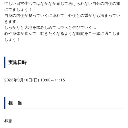
忙しい日常生活ではなかなか感じてあげられない自分の内側の旅
にでましょう！
自身の内側が整っていくに連れて、外側との繋がりも深まってい
きます。
しっかりと大地を踏みしめて…空へと伸びていく…
心や身体が喜んで、動きたくなるような時間をご一緒に過ごしま
しょう！
実施日時
2023年9月10日(日) 10:00～11:15
担 当
和恵