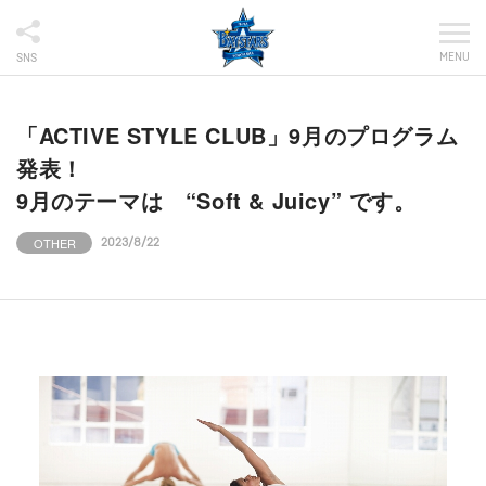
MENU
SNS
「ACTIVE STYLE CLUB」9月のプログラム
発表！
9月のテーマは “Soft & Juicy” です。
OTHER
2023/8/22