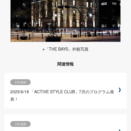
※「THE BAYS」外観写真
関連情報
OTHER
2025/6/18
「ACTIVE STYLE CLUB」7月のプログラム発
表！
OTHER