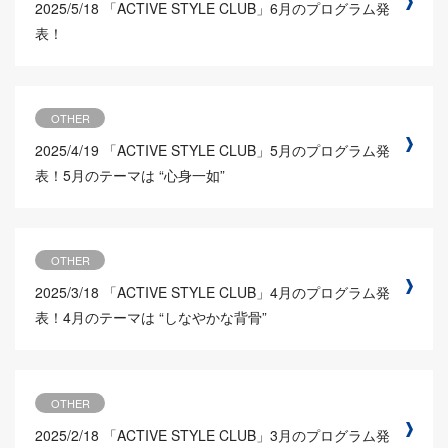
2025/5/18
「ACTIVE STYLE CLUB」6月のプログラム発
表！
OTHER
2025/4/19
「ACTIVE STYLE CLUB」5月のプログラム発
表！5月のテーマは “心身一如”
OTHER
2025/3/18
「ACTIVE STYLE CLUB」4月のプログラム発
表！4月のテーマは “しなやかな背骨”
OTHER
2025/2/18
「ACTIVE STYLE CLUB」3月のプログラム発