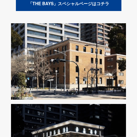
「THE BAYS」スペシャルページはコチラ