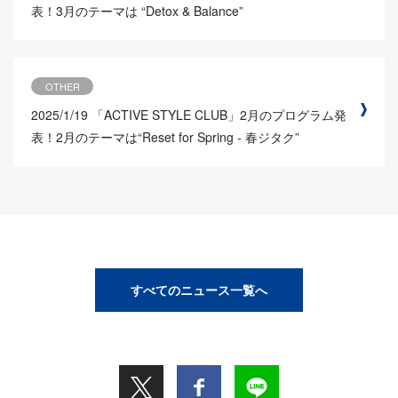
表！3月のテーマは “Detox & Balance”
OTHER
2025/1/19
「ACTIVE STYLE CLUB」2月のプログラム発
表！2月のテーマは“Reset for Spring - 春ジタク”
すべてのニュース一覧へ