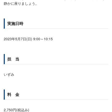
静かに座りましょう。
実施日時
2023年5月7日(日) 9:00～10:15
担 当
いずみ
料 金
2,750円(税込み)