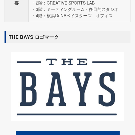
要
2階：CREATIVE SPORTS LAB
3階：ミーティングルーム・多目的スタジオ
4階：横浜DeNAベイスターズ オフィス
THE BAYS ロゴマーク