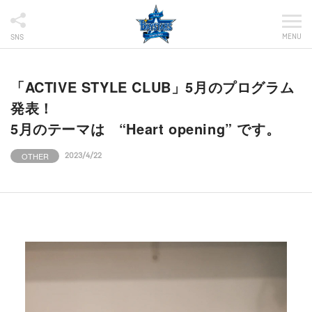
MENU
SNS
「ACTIVE STYLE CLUB」5月のプログラム
発表！
5月のテーマは “Heart opening” です。
OTHER
2023/4/22