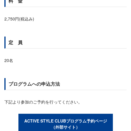
料 金
2,750円(税込み)
定 員
20名
プログラムへの申込方法
下記より参加のご予約を行ってください。
ACTIVE STYLE CLUBプログラム予約ページ
（外部サイト）