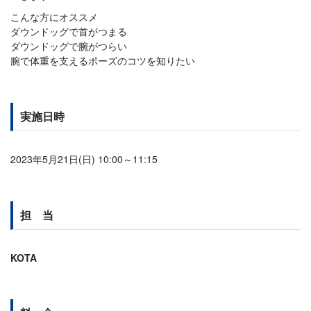
こんな方にオススメ
ダウンドッグで首がつまる
ダウンドッグで腕がつらい
腕で体重を支えるポーズのコツを知りたい
実施日時
2023年5月21日(日) 10:00～11:15
担 当
KOTA