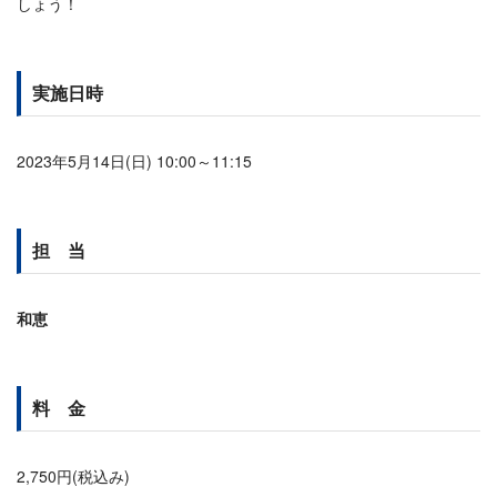
しょう！
実施日時
2023年5月14日(日) 10:00～11:15
担 当
和恵
料 金
2,750円(税込み)