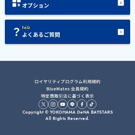
オプション
FAQ
よくあるご質問
ロイヤリティプログラム利用規約
BlueMates 会員規約
特定商取引法に基づく表示
Copyright © YOKOHAMA DeNA BAYSTARS
All Rights Reserved.