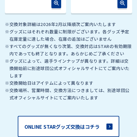
※
交換対象詳細は2026年2月以降順次ご案内いたします
※
グッズにはそれぞれ数量に制限がございます。各グッズ予定
在庫定量に達した場合、在庫の追加はございません
※
すべてのグッズが無くなり次第、交換対応はSTARの有効期限
内であっても終了となります。あらかじめご了承ください
※
グッズによって、選手ラインナップが異なります。詳細は交
換開始前に別途球団公式オフィシャルサイトにてご案内いた
します
※
交換開始日はアイテムによって異なります
※
交換場所、営業時間、交換方法につきましては、別途球団公
式オフィシャルサイトにてご案内いたします
ONLINE STARグッズ交換はコチラ