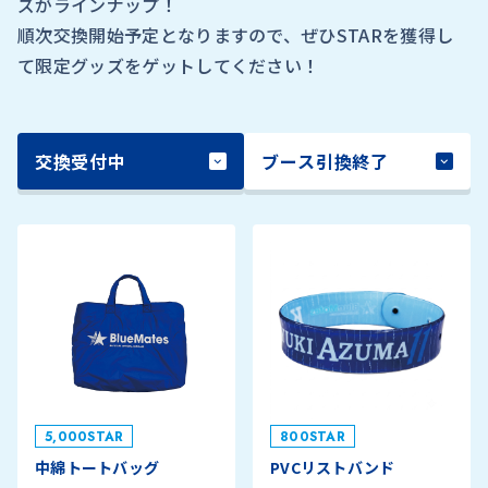
ズがラインナップ！
順次交換開始予定となりますので、ぜひSTARを獲得し
て限定グッズをゲットしてください！
交換受付中
ブース引換終了
5,000STAR
800STAR
中綿トートバッグ
PVCリストバンド