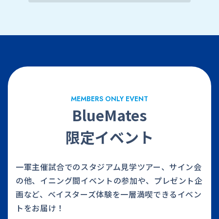
MEMBERS ONLY EVENT
BlueMates
限定イベント
一軍主催試合でのスタジアム見学ツアー、サイン会
の他、イニング間イベントの参加や、プレゼント企
画など、ベイスターズ体験を一層満喫できるイベン
トをお届け！