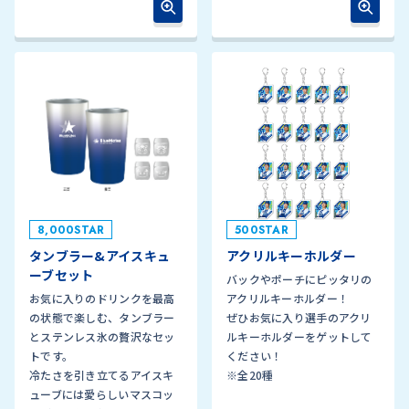
8,000STAR
500STAR
タンブラー&アイスキュ
アクリルキーホルダー
ーブセット
バックやポーチにピッタリの
お気に入りのドリンクを最高
アクリルキーホルダー！
の状態で楽しむ、タンブラー
ぜひお気に入り選手のアクリ
とステンレス氷の贅沢なセッ
ルキーホルダーをゲットして
トです。
ください！
冷たさを引き立てるアイスキ
※全20種
ューブには愛らしいマスコッ