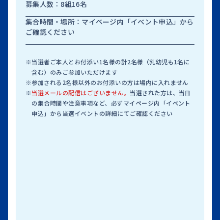
募集人数：8組16名
集合時間・場所：マイページ内「イベント申込」から
ご確認ください
※
当選者ご本人とお付添い1名様の計2名様（乳幼児も1名に
含む）のみご参加いただけます
※
参加される2名様以外のお付添いの方は場内に入れません
※
当選メールの配信はございません。
当選された方は、当日
の集合時間や注意事項など、必ずマイページ内「イベント
申込」から当選イベントの詳細にてご確認ください