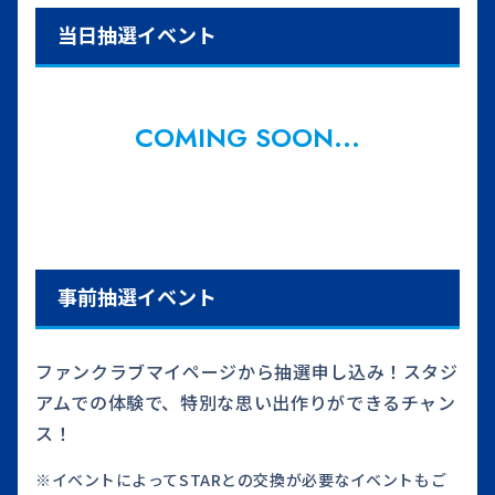
当日抽選イベント
COMING SOON...
事前抽選イベント
ファンクラブマイページから抽選申し込み！スタジ
アムでの体験で、特別な思い出作りができるチャン
ス！
※
イベントによってSTARとの交換が必要なイベントもご