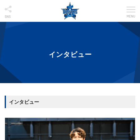
MENU
SNS
インタビュー
インタビュー