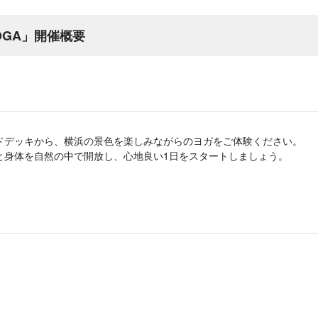
 YOGA」開催概要
ドデッキから、横浜の景色を楽しみながらのヨガをご体験ください。
と身体を自然の中で開放し、心地良い1日をスタートしましょう。