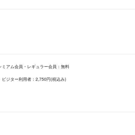
レミアム会員・レギュラー会員：無料
ジター利用者：2,750円(税込み)