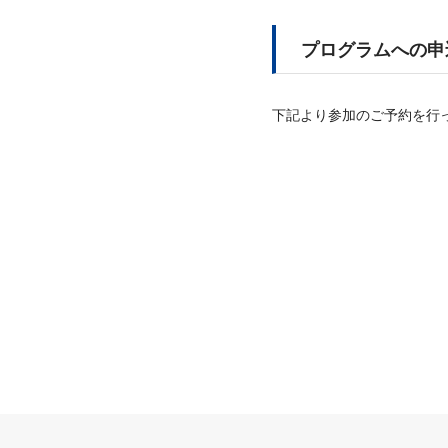
プログラムへの申
下記より参加のご予約を行