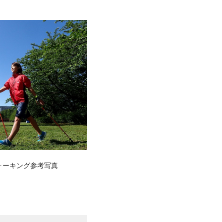
ォーキング参考写真