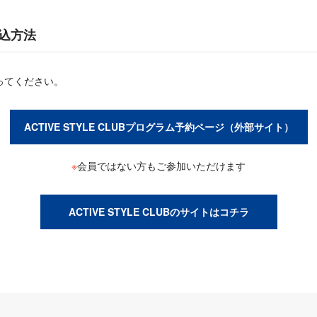
込方法
ってください。
ACTIVE STYLE CLUBプログラム予約ページ（外部サイト）
※
会員ではない方もご参加いただけます
ACTIVE STYLE CLUBのサイトはコチラ