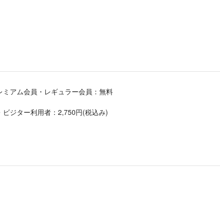
レミアム会員・レギュラー会員：無料
ジター利用者：2,750円(税込み)