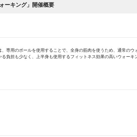
ォーキング」開催概要
は、専用のポールを使用することで、全身の筋肉を使うため、通常のウォ
かる負担も少なく、上半身も使用するフィットネス効果の高いウォーキ