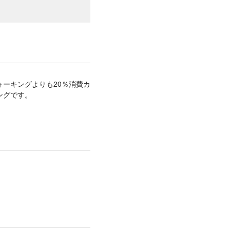
ーキングよりも20％消費カ
ングです。