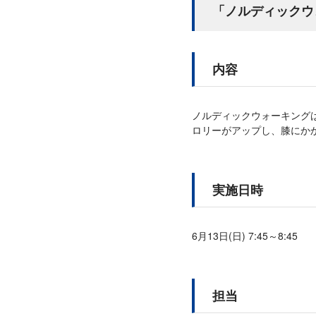
「ノルディックウ
内容
ノルディックウォーキング
ロリーがアップし、膝にか
実施日時
6月13日(日) 7:45～8:45
担当