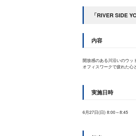
「RIVER SIDE
内容
開放感のある川沿いのウッ
オフィスワークで疲れた心
実施日時
6月27日(日) 8:00～8:45