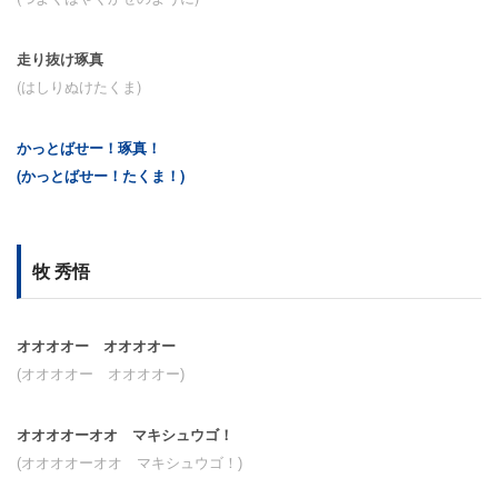
走り抜け琢真
(はしりぬけたくま)
かっとばせー！琢真！
(かっとばせー！たくま！)
牧 秀悟
オオオオー オオオオー
(オオオオー オオオオー)
オオオオーオオ マキシュウゴ！
(オオオオーオオ マキシュウゴ！)