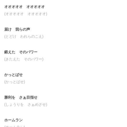
オオオオオ オオオオオ
(オオオオオ オオオオオ)
届け 我らの声
(とどけ われらのこえ)
鍛えた そのパワー
(きたえた そのパワー)
かっとばせ
(かっとばせ)
勝利を さぁ目指せ
(しょうりを さぁめざせ)
ホームラン