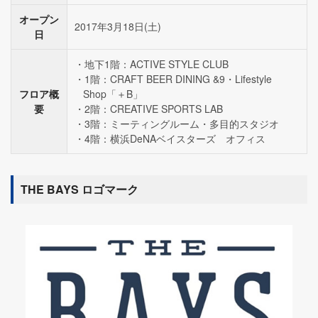
オープン
2017年3月18日(土)
日
地下1階：ACTIVE STYLE CLUB
1階：CRAFT BEER DINING &9・Lifestyle
フロア概
Shop「＋B」
要
2階：CREATIVE SPORTS LAB
3階：ミーティングルーム・多目的スタジオ
4階：横浜DeNAベイスターズ オフィス
THE BAYS ロゴマーク