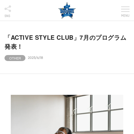
MENU
SNS
「ACTIVE STYLE CLUB」7月のプログラム
発表！
OTHER
2025/6/18