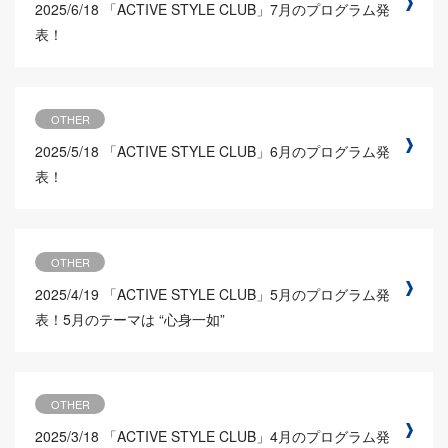
2025/6/18
「ACTIVE STYLE CLUB」7月のプログラム発
表！
OTHER
2025/5/18
「ACTIVE STYLE CLUB」6月のプログラム発
表！
OTHER
2025/4/19
「ACTIVE STYLE CLUB」5月のプログラム発
表！5月のテーマは “心身一如”
OTHER
2025/3/18
「ACTIVE STYLE CLUB」4月のプログラム発