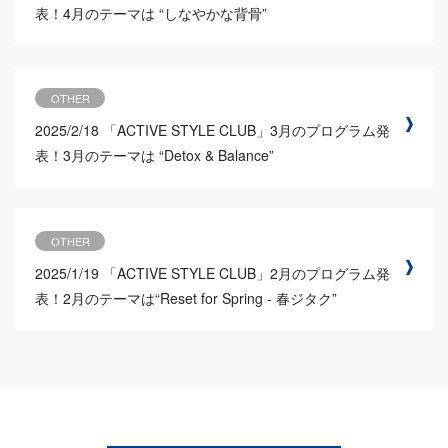
表！4月のテーマは “しなやかな背骨”
OTHER
2025/2/18
「ACTIVE STYLE CLUB」3月のプログラム発
表！3月のテーマは “Detox & Balance”
OTHER
2025/1/19
「ACTIVE STYLE CLUB」2月のプログラム発
表！2月のテーマは“Reset for Spring - 春ジタク”