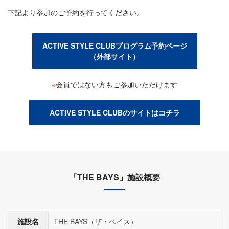
下記より参加のご予約を行ってください。
ACTIVE STYLE CLUBプログラム予約ページ
（外部サイト）
※
会員ではない方もご参加いただけます
ACTIVE STYLE CLUBのサイトはコチラ
「THE BAYS」施設概要
施設名
THE BAYS（ザ・ベイス）