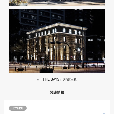
※「THE BAYS」外観写真
関連情報
OTHER