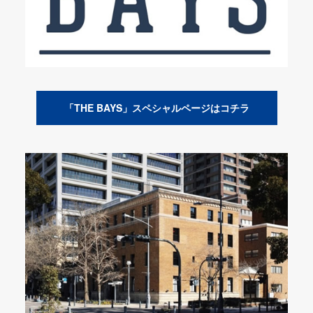
「THE BAYS」スペシャルページはコチラ