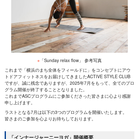
※
「Sunday relax flow」 参考写真
これまで「横浜のまち全体をフィールドに」をコンセプトにアウ
トドアフィットネスをお届けしてきましたACTIVE STYLE CLUB
ですが、誠に残念でありますが、2025年7月をもって、全てのプロ
グラム開催が終了することとなりました。
これまでASCプログラムにご参加くださった皆さまに心より感謝
申し上げます。
ラストとなる7月は以下の3つのプログラムを開催いたします。
皆さまのご参加を心よりお待ちしております。
「インナージャーニーヨガ」開催概要