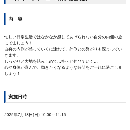
内 容
忙しい日常生活ではなかなか感じてあげられない自分の内側の旅
にでましょう！
自身の内側が整っていくに連れて、外側との繋がりも深まってい
きます。
しっかりと大地を踏みしめて…空へと伸びていく…
心や身体が喜んで、動きたくなるような時間をご一緒に過ごしま
しょう！
実施日時
2025年7月13日(日) 10:00～11:15