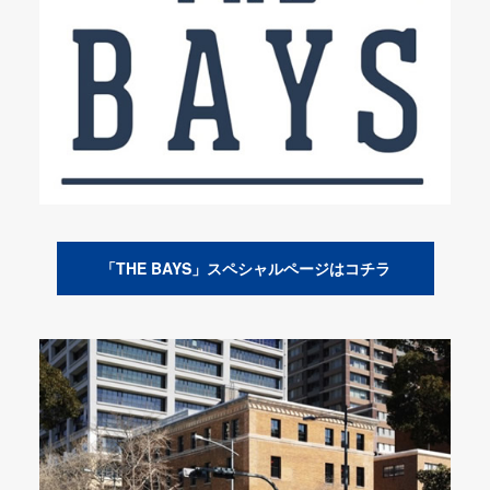
「THE BAYS」スペシャルページはコチラ