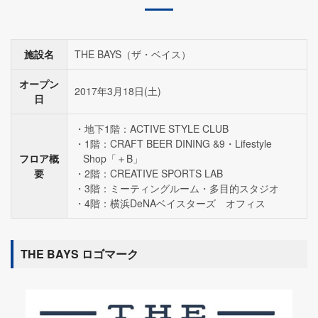
施設名
THE BAYS（ザ・ベイス）
オープン
2017年3月18日(土)
日
地下1階：ACTIVE STYLE CLUB
1階：CRAFT BEER DINING &9・Lifestyle
フロア概
Shop「＋B」
要
2階：CREATIVE SPORTS LAB
3階：ミーティングルーム・多目的スタジオ
4階：横浜DeNAベイスターズ オフィス
THE BAYS ロゴマーク