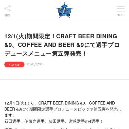
MENU
SNS
12/1(火)期間限定！CRAFT BEER DINING
&9、COFFEE AND BEER &9にて選手プロ
デュースメニュー第五弾発売！
FOODS
2020/11/30
12月1日(火)より、CRAFT BEER DINING &9、COFFEE AND
BEER &9にて期間限定選手プロデュースピッツァ第五弾を発売し
ます。
石田選手、伊藤光選手、柴田選手、宮﨑選手の4選手！