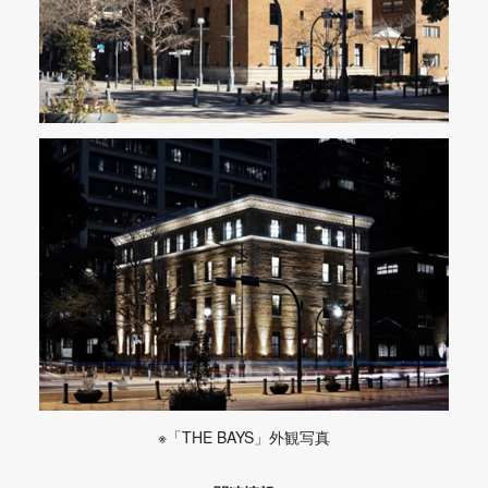
※「THE BAYS」外観写真