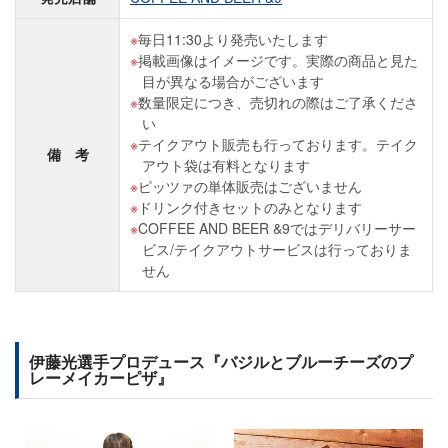
毎日11:30より発売いたします
掲載画像はイメージです。実際の商品と見た
目が異なる場合がございます
数量限定につき、売切れの際はご了承くださ
い
テイクアウト販売も行っております。テイク
備 考
アウト袋は有料となります
ピッツァの単体販売はございません
ドリンク付きセットのみとなります
COFFEE AND BEER &9ではデリバリーサー
ビス/テイクアウトサービスは行っておりま
せん
伊藤光選手プロデュース『バジルとブルーチーズのプ
レーメイカーピザ』