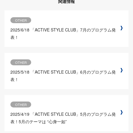
関連情報
OTHER
2025/6/18
「ACTIVE STYLE CLUB」7月のプログラム発
表！
OTHER
2025/5/18
「ACTIVE STYLE CLUB」6月のプログラム発
表！
OTHER
2025/4/19
「ACTIVE STYLE CLUB」5月のプログラム発
表！5月のテーマは “心身一如”