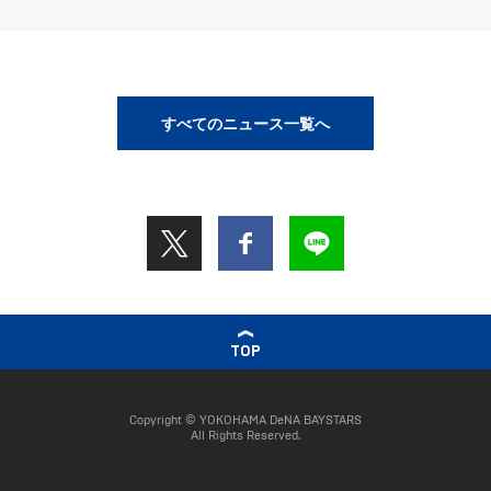
すべてのニュース一覧へ
TOP
Copyright © YOKOHAMA DeNA BAYSTARS
All Rights Reserved.