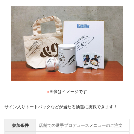
※
画像はイメージです
サイン入りトートバックなどが当たる抽選に挑戦できます！
参加条件
店舗での選手プロデュースメニューのご注文