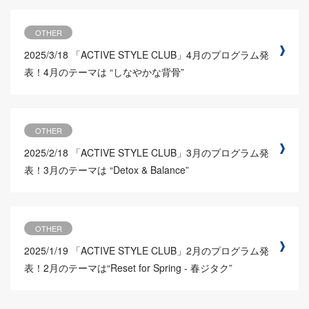
OTHER
2025/3/18
「ACTIVE STYLE CLUB」4月のプログラム発
表！4月のテーマは “しなやかな背骨”
OTHER
2025/2/18
「ACTIVE STYLE CLUB」3月のプログラム発
表！3月のテーマは “Detox & Balance”
OTHER
2025/1/19
「ACTIVE STYLE CLUB」2月のプログラム発
表！2月のテーマは“Reset for Spring - 春ジタク”