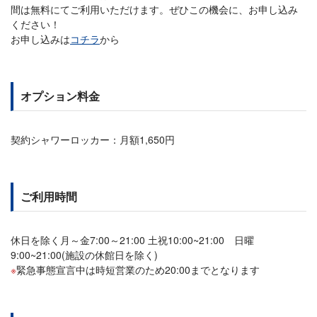
間は無料にてご利用いただけます。ぜひこの機会に、お申し込み
ください！
お申し込みは
コチラ
から
オプション料金
契約シャワーロッカー：月額1,650円
ご利用時間
休日を除く月～金7:00～21:00 土祝10:00~21:00 日曜
9:00~21:00(施設の休館日を除く)
緊急事態宣言中は時短営業のため20:00までとなります