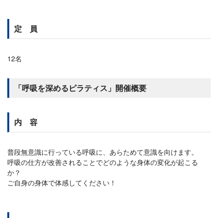
定 員
12名
「呼吸を深めるピラティス」開催概要
内 容
普段無意識に行っている呼吸に、あらためて意識を向けます。
呼吸の仕方が改善されることでどのような身体の変化が起こる
か？
ご自身の身体で体感してください！