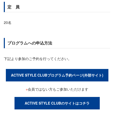
定 員
20名
プログラムへの申込方法
下記より参加のご予約を行ってください。
ACTIVE STYLE CLUBプログラム予約ページ(外部サイト)
※
会員ではない方もご参加いただけます
ACTIVE STYLE CLUBのサイトはコチラ