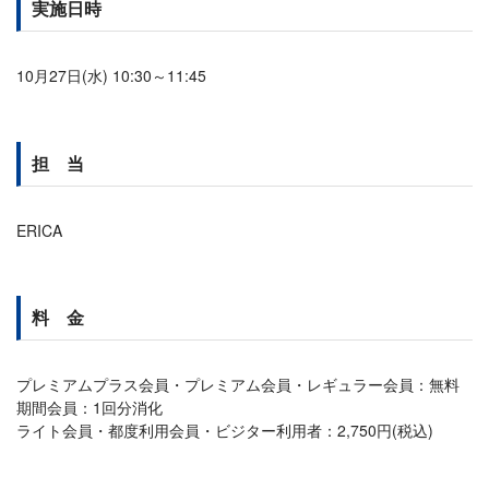
実施日時
10月27日(水) 10:30～11:45
担 当
ERICA
料 金
プレミアムプラス会員・プレミアム会員・レギュラー会員：無料
期間会員：1回分消化
ライト会員・都度利用会員・ビジター利用者：2,750円(税込)