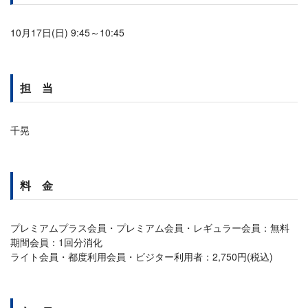
10月17日(日) 9:45～10:45
担 当
千晃
料 金
プレミアムプラス会員・プレミアム会員・レギュラー会員：無料
期間会員：1回分消化
ライト会員・都度利用会員・ビジター利用者：2,750円(税込)