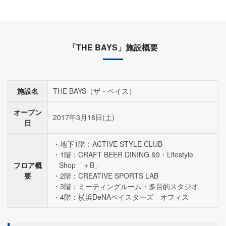
「THE BAYS」施設概要
施設名
THE BAYS（ザ・ベイス）
オープン
2017年3月18日(土)
日
地下1階：ACTIVE STYLE CLUB
1階：CRAFT BEER DINING &9・Lifestyle
フロア概
Shop「＋B」
要
2階：CREATIVE SPORTS LAB
3階：ミーティングルーム・多目的スタジオ
4階：横浜DeNAベイスターズ オフィス