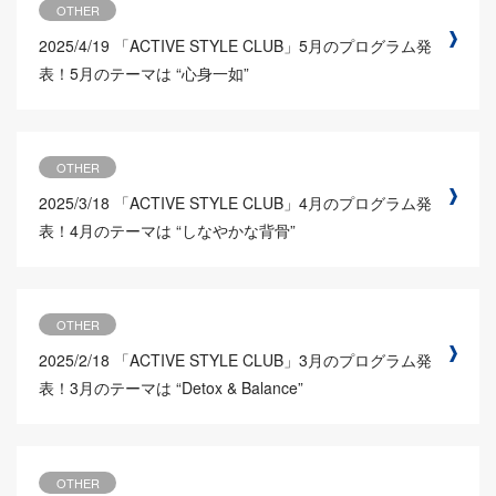
OTHER
2025/4/19
「ACTIVE STYLE CLUB」5月のプログラム発
表！5月のテーマは “心身一如”
OTHER
2025/3/18
「ACTIVE STYLE CLUB」4月のプログラム発
表！4月のテーマは “しなやかな背骨”
OTHER
2025/2/18
「ACTIVE STYLE CLUB」3月のプログラム発
表！3月のテーマは “Detox & Balance”
OTHER