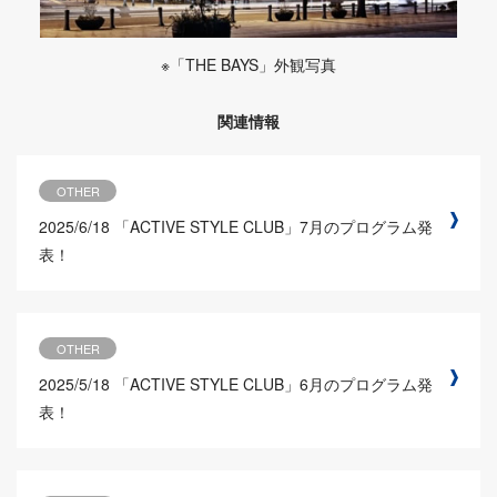
※「THE BAYS」外観写真
関連情報
OTHER
2025/6/18
「ACTIVE STYLE CLUB」7月のプログラム発
表！
OTHER
2025/5/18
「ACTIVE STYLE CLUB」6月のプログラム発
表！