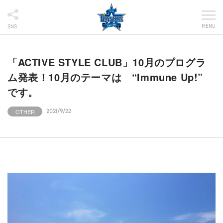
MENU
SNS
「ACTIVE STYLE CLUB」10月のプログラ
ム発表！10月のテーマは “Immune Up!”
です。
OTHER
2021/9/22