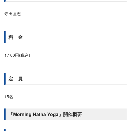
寺田匡志
料 金
1,100円(税込)
定 員
15名
「Morning Hatha Yoga」開催概要