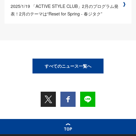
2025/1/19
「ACTIVE STYLE CLUB」2月のプログラム発
表！2月のテーマは“Reset for Spring - 春ジタク”
すべてのニュース一覧へ
TOP