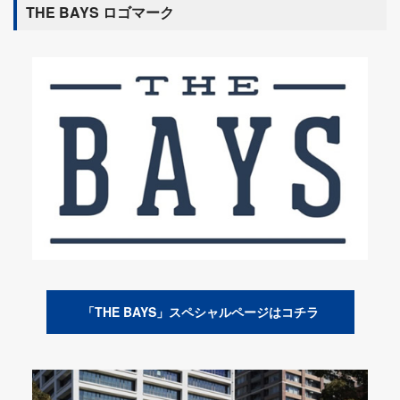
THE BAYS ロゴマーク
「THE BAYS」スペシャルページはコチラ