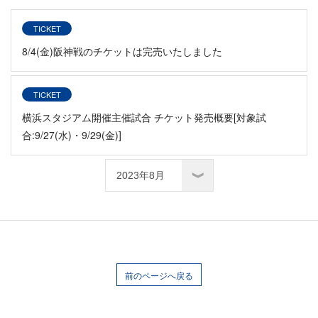
TICKET
8/4(金)阪神戦のチケットは完売いたしました
TICKET
横浜スタジアム開催主催試合 チケット発売概要[対象試
合:9/27(水)・9/29(金)]
前のページへ戻る