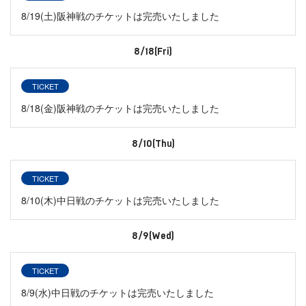
8/19(土)阪神戦のチケットは完売いたしました
8/18(Fri)
TICKET
8/18(金)阪神戦のチケットは完売いたしました
8/10(Thu)
TICKET
8/10(木)中日戦のチケットは完売いたしました
8/9(Wed)
TICKET
8/9(水)中日戦のチケットは完売いたしました