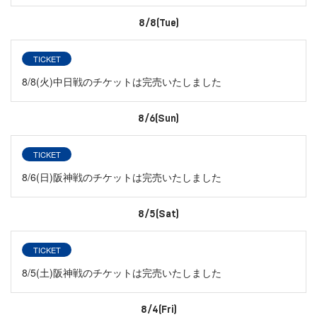
8/8(Tue)
TICKET
8/8(火)中日戦のチケットは完売いたしました
8/6(Sun)
TICKET
8/6(日)阪神戦のチケットは完売いたしました
8/5(Sat)
TICKET
8/5(土)阪神戦のチケットは完売いたしました
8/4(Fri)