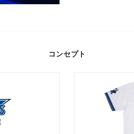
コンセプト