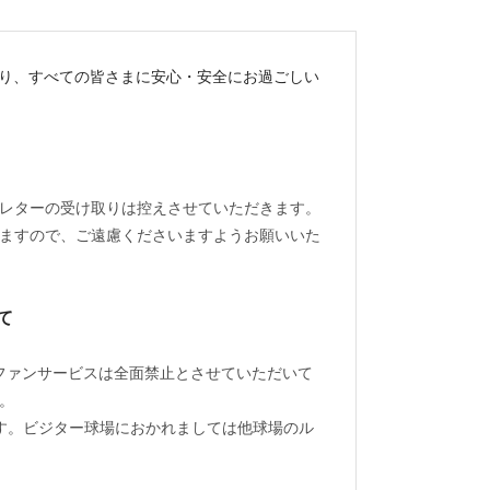
守り、すべての皆さまに安心・安全にお過ごしい
レターの受け取りは控えさせていただきます。
ますので、ご遠慮くださいますようお願いいた
て
などのファンサービスは全面禁止とさせていただいて
。
す。ビジター球場におかれましては他球場のル