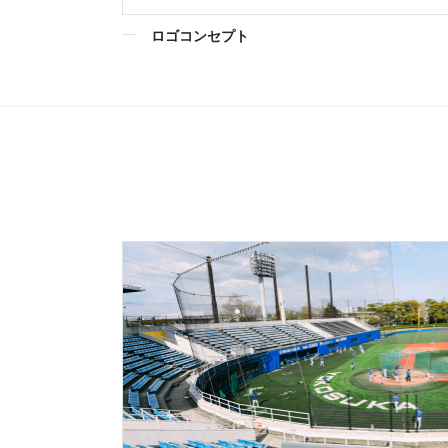
ロゴコンセプト