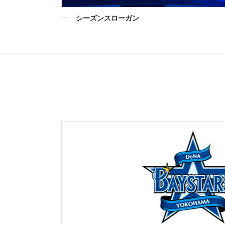
シーズンスローガン