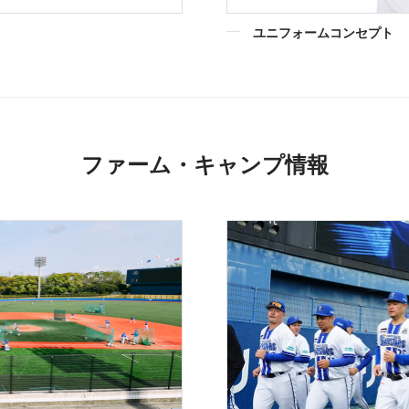
ユニフォームコンセプト
ファーム・キャンプ情報