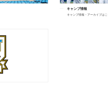
キャンプ情報
キャンプ情報・アーカイブはこ