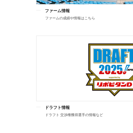
ファーム情報
ファームの成績や情報はこちら
ドラフト情報
ドラフト 交渉権獲得選手の情報など