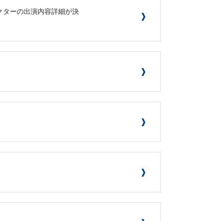
オキャラクターの出演内容詳細が決