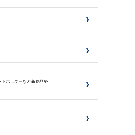
ケットホルダーなど新商品発