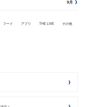
9月
フード
アプリ
THE LIVE
その他
開催決定！