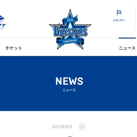
スポンサー
チケット
ニュース
NEWS
ニュース