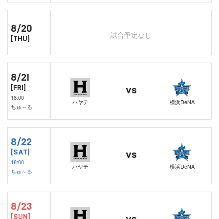
8/20
試合予定なし
[THU]
8/21
[FRI]
vs
18:00
ハヤテ
横浜DeNA
ちゅ～る
8/22
[SAT]
vs
18:00
ハヤテ
横浜DeNA
ちゅ～る
8/23
[SUN]