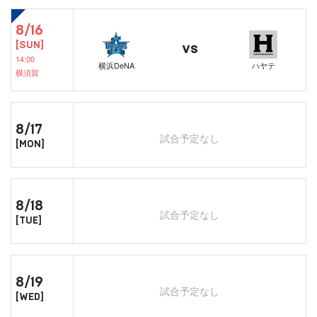
8/16
[SUN]
vs
14:00
横浜DeNA
ハヤテ
横須賀
8/17
試合予定なし
[MON]
8/18
試合予定なし
[TUE]
8/19
試合予定なし
[WED]