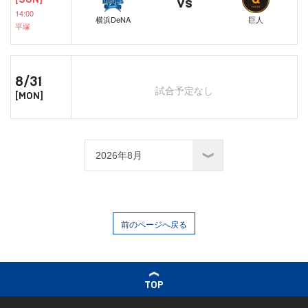
vs
14:00
横浜DeNA
巨人
平塚
8/31
試合予定なし
[MON]
前のページへ戻る
TOP