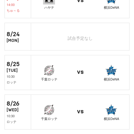
vs
14:00
ハヤテ
横浜DeNA
ちゅ～る
8/24
試合予定なし
[MON]
8/25
[TUE]
vs
10:30
千葉ロッテ
横浜DeNA
ロッテ
8/26
[WED]
vs
10:30
千葉ロッテ
横浜DeNA
ロッテ