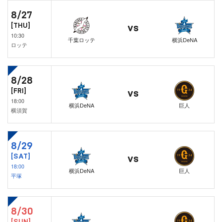
8/27
[THU]
vs
10:30
千葉ロッテ
横浜DeNA
ロッテ
8/28
[FRI]
vs
18:00
横浜DeNA
巨人
横須賀
8/29
[SAT]
vs
18:00
横浜DeNA
巨人
平塚
8/30
[SUN]