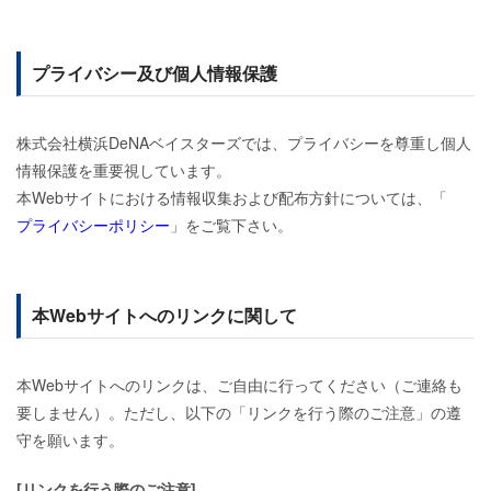
プライバシー及び個人情報保護
株式会社横浜DeNAベイスターズでは、プライバシーを尊重し個人
情報保護を重要視しています。
本Webサイトにおける情報収集および配布方針については、「
プライバシーポリシー
」をご覧下さい。
本Webサイトへのリンクに関して
本Webサイトへのリンクは、ご自由に行ってください（ご連絡も
要しません）。ただし、以下の「リンクを行う際のご注意」の遵
守を願います。
[リンクを行う際のご注意]