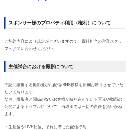
スポンサー様のプロパティ利用（権利）について
ご契約内容により規定がございますので、貴社担当の営業スタッ
フへお問い合わせください。
主催試合における撮影について
下記に該当する撮影並びに配信/SNS投稿を原則お断りさせていた
だいております。
なお、撮影者と関係のないお客様が映り込んでいる写真や動画の
公開によるトラブルについて、当球団では一切の責任を負いかね
ます。
・生配信やLIVE配信、それに準じた配信行為