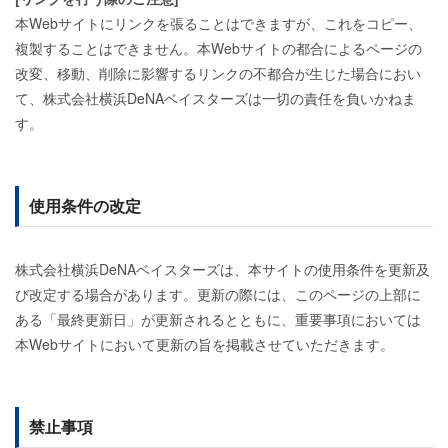
本Webサイトにリンクを張ることはできますが、これをコピー、
複製することはできません。本Webサイトの都合によるページの
改変、移動、削除に影響するリンクの不都合が生じた場合におい
て、株式会社横浜DeNAベイスターズは一切の責任を負いかねま
す。
使用条件の改定
株式会社横浜DeNAベイスターズは、本サイトの使用条件を更新及
び改定する場合があります。更新の際には、このページの上部に
ある「最終更新日」が更新されるとともに、重要事項においては
本Webサイトにおいて更新の旨を掲載させていただきます。
禁止事項