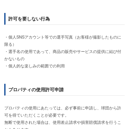
許可を要しない行為
・個人SNSアカウント等での選手写真（お客様が撮影したものに
限る）
・選手名の使用であって、商品の販売やサービスの提供に結び付
かないもの
・個人的な楽しみの範囲での利用
プロパティの使用許可申請
プロパティの使用にあたっては、必ず事前に申請し、球団から許
可を得ていただくことが必要です。
無断で使用された場合は、使用差止請求や損害賠償請求を行うこ