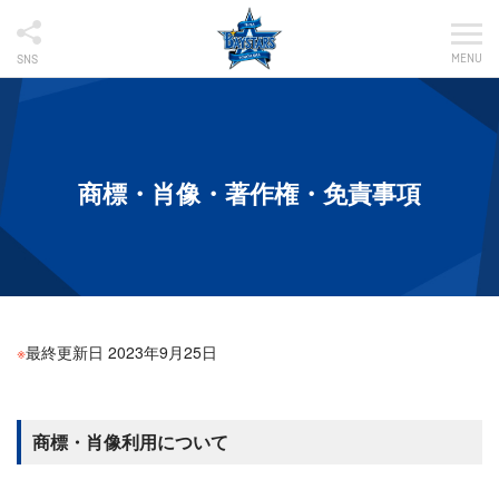
MENU
SNS
商標・肖像・著作権・免責事項
※
最終更新日 2023年9月25日
商標・肖像利用について