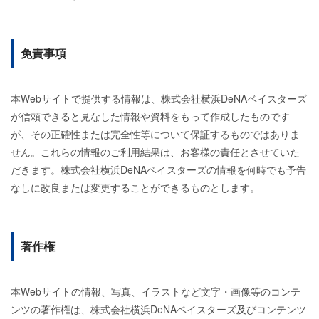
免責事項
本Webサイトで提供する情報は、株式会社横浜DeNAベイスターズ
が信頼できると見なした情報や資料をもって作成したものです
が、その正確性または完全性等について保証するものではありま
せん。これらの情報のご利用結果は、お客様の責任とさせていた
だきます。株式会社横浜DeNAベイスターズの情報を何時でも予告
なしに改良または変更することができるものとします。
著作権
本Webサイトの情報、写真、イラストなど文字・画像等のコンテ
ンツの著作権は、株式会社横浜DeNAベイスターズ及びコンテンツ