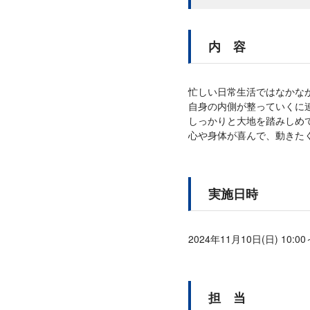
内 容
忙しい日常生活ではなかな
自身の内側が整っていくに
しっかりと大地を踏みしめ
心や身体が喜んで、動きた
実施日時
2024年11月10日(日) 10:00
担 当