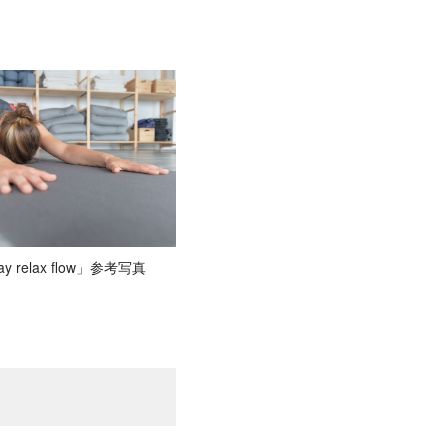
ay relax flow」参考写真