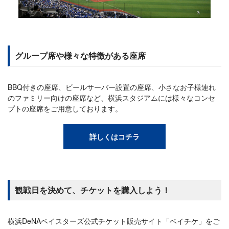
グループ席や様々な特徴がある座席
BBQ付きの座席、ビールサーバー設置の座席、小さなお子様連れ
のファミリー向けの座席など、横浜スタジアムには様々なコンセ
プトの座席をご用意しております。
詳しくはコチラ
観戦日を決めて、チケットを購入しよう！
横浜DeNAベイスターズ公式チケット販売サイト「ベイチケ」をご