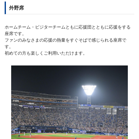
外野席
ホームチーム・ビジターチームともに応援団とともに応援をする
座席です。
ファンのみなさまの応援の熱量をすぐそばで感じられる座席で
す。
初めての方も楽しくご利用いただけます。