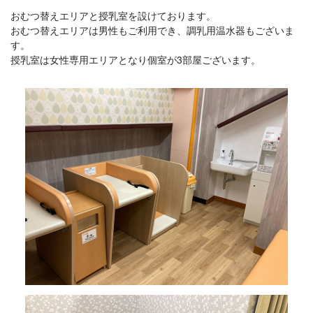
おむつ替えエリアと授乳室を設けております。
おむつ替えエリアは男性もご利用でき、調乳用温水器もございま
す。
授乳室は女性専用エリアとなり個室が3部屋ございます。