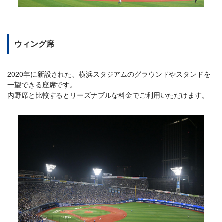
ウィング席
2020年に新設された、横浜スタジアムのグラウンドやスタンドを
一望できる座席です。
内野席と比較するとリーズナブルな料金でご利用いただけます。