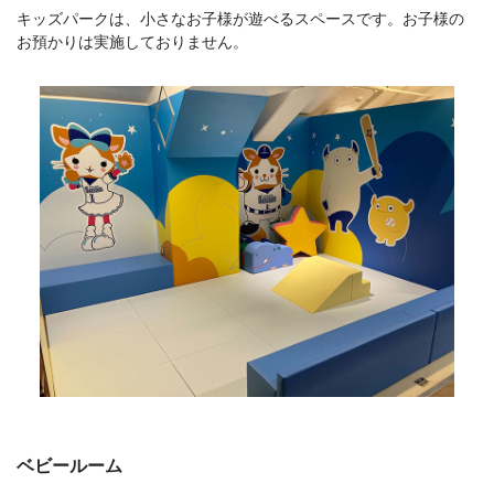
キッズパークは、小さなお子様が遊べるスペースです。お子様の
お預かりは実施しておりません。
ベビールーム