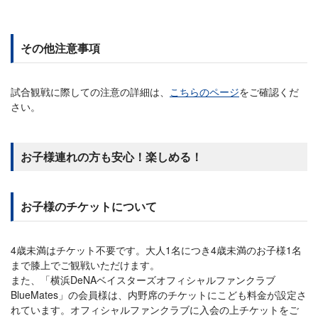
その他注意事項
試合観戦に際しての注意の詳細は、
こちらのページ
をご確認くだ
さい。
お子様連れの方も安心！楽しめる！
お子様のチケットについて
4歳未満はチケット不要です。大人1名につき4歳未満のお子様1名
まで膝上でご観戦いただけます。
また、「横浜DeNAベイスターズオフィシャルファンクラブ
BlueMates」の会員様は、内野席のチケットにこども料金が設定さ
れています。オフィシャルファンクラブに入会の上チケットをご