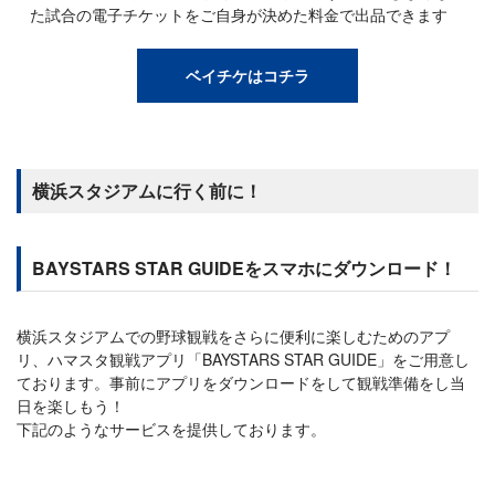
た試合の電子チケットをご自身が決めた料金で出品できます
ベイチケはコチラ
横浜スタジアムに行く前に！
BAYSTARS STAR GUIDEをスマホにダウンロード！
横浜スタジアムでの野球観戦をさらに便利に楽しむためのアプ
リ、ハマスタ観戦アプリ「BAYSTARS STAR GUIDE」をご用意し
ております。事前にアプリをダウンロードをして観戦準備をし当
日を楽しもう！
下記のようなサービスを提供しております。