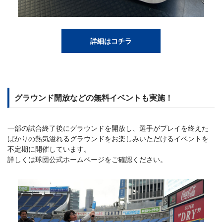
詳細はコチラ
グラウンド開放などの無料イベントも実施！
一部の試合終了後にグラウンドを開放し、選手がプレイを終えた
ばかりの熱気溢れるグラウンドをお楽しみいただけるイベントを
不定期に開催しています。
詳しくは球団公式ホームページをご確認ください。