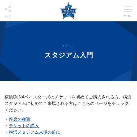
MENU
SNS
チケット
スタジアム入門
横浜DeNAベイスターズのチケットを初めてご購入される方、横浜
スタジアムに初めてご来場される方はこちらのページをチェック
ください。
座席の種類
チケットの購入
横浜スタジアム来場の前に