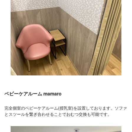
ベビーケアルーム mamaro
完全個室のベビーケアルーム(授乳室)を設置しております。ソファ
とスツールを繋ぎ合わせることでおむつ交換も可能です。