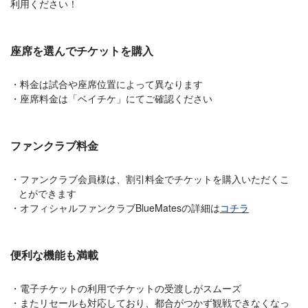
利用ください！
座席を選んでチケットを購入
料金は試合や座席位置によって異なります
座席料金は「ベイチケ」にてご確認ください
ファンクラブ料金
ファンクラブ会員様は、割引料金でチケットを購入いただくこ
とができます
オフィシャルファンクラブBlueMatesの詳細は
コチラ
便利な機能も満載
電子チケットの利用でチケットの受渡しがスムーズ
またリセールも対応しており、都合がつかず観戦できなくなっ