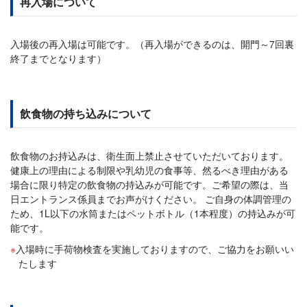
再入場について
入場後の再入場は可能です。（再入場ができるのは、開門～7回裏
終了までとなります）
飲食物の持ち込みについて
飲食物のお持込みは、衛生面上禁止させていただいております。
健康上の理由による制限や乳幼児の食事等、然るべき理由がある
場合に限り特定の飲食物の持込みが可能です。ご希望の際は、当
日エントランス係員までお声がけください。 ご自身の体調管理の
ため、1L以下の水筒またはペットボトル（1本程度）の持込みが可
能です。
入場時に手荷物検査を実施しておりますので、ご協力をお願いい
たします