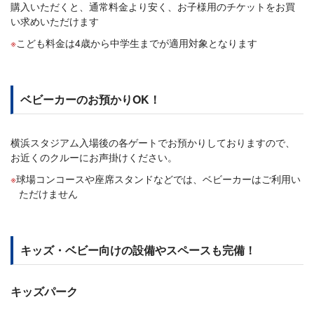
購入いただくと、通常料金より安く、お子様用のチケットをお買
い求めいただけます
こども料金は4歳から中学生までが適用対象となります
ベビーカーのお預かりOK！
横浜スタジアム入場後の各ゲートでお預かりしておりますので、
お近くのクルーにお声掛けください。
球場コンコースや座席スタンドなどでは、ベビーカーはご利用い
ただけません
キッズ・ベビー向けの設備やスペースも完備！
キッズパーク