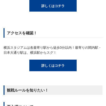
詳しくはコチラ
アクセスを確認！
横浜スタジアムは各最寄り駅から徒歩3分以内！最寄りの関内駅・
日本大通り駅は、横浜駅からスグ！
詳しくはコチラ
観戦ルールを知りたい！