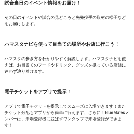
試合当日のイベント情報をお届け！
その日のイベントや試合の見どころと先発投手の取材の様子など
をお届けします。
ハマスタナビを使って目当ての場所やお店に行こう！
ハマスタの歩き方をわかりやすく解説します。ハマスタナビを使
えば、お目当てのフードやドリンク、グッズを扱っている店舗に
迷わず辿り着けます。
電子チケットをアプリで提示！
アプリで電子チケットを提示してスムーズに入場できます！また
チケット分配もアプリから簡単に行えます。さらに！BlueMatesメ
ンバーは、来場登録機に並ばずワンタップで来場登録ができま
す！