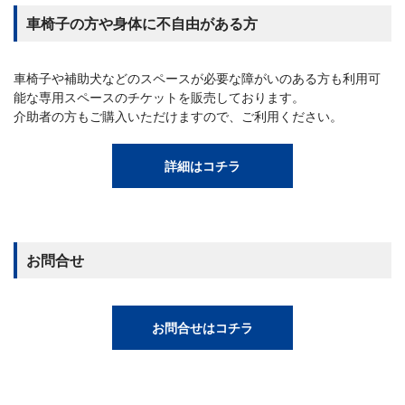
車椅子の方や身体に不自由がある方
車椅子や補助犬などのスペースが必要な障がいのある方も利用可
能な専用スペースのチケットを販売しております。
介助者の方もご購入いただけますので、ご利用ください。
詳細はコチラ
お問合せ
お問合せはコチラ