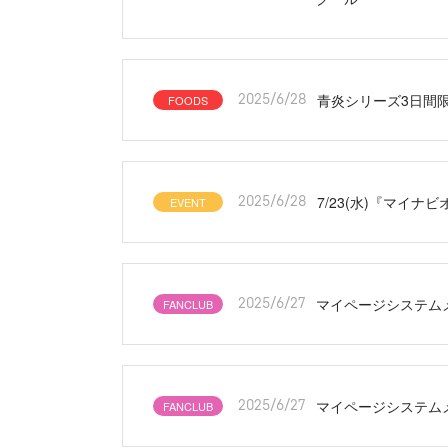
青炎シリーズ3日間
FOODS
2025/6/28
7/23(水)『マイナビ
EVENT
2025/6/28
マイページシステム
FANCLUB
2025/6/27
マイページシステム
FANCLUB
2025/6/27