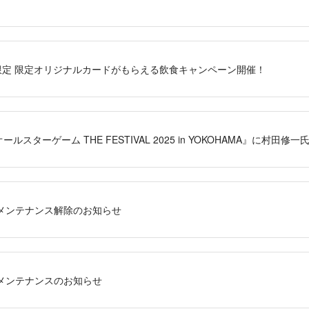
限定 限定オリジナルカードがもらえる飲食キャンペーン開催！
オールスターゲーム THE FESTIVAL 2025 in YOKOHAMA』に村
メンテナンス解除のお知らせ
メンテナンスのお知らせ