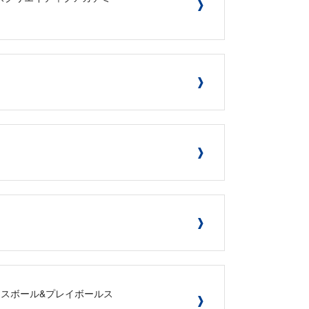
ベースボール&プレイボールス