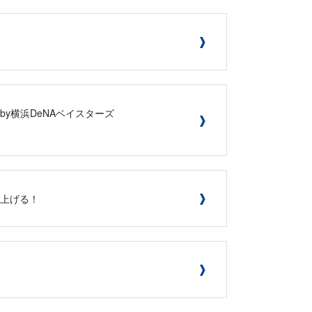
by横浜DeNAベイスターズ
り上げる！