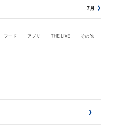
7月
フード
アプリ
THE LIVE
その他