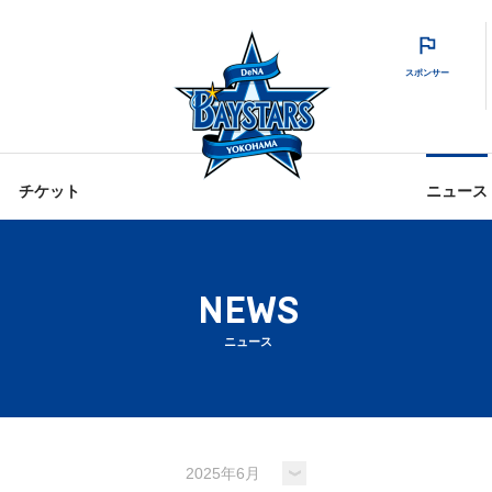
スポンサー
チケット
ニュース
NEWS
ニュース