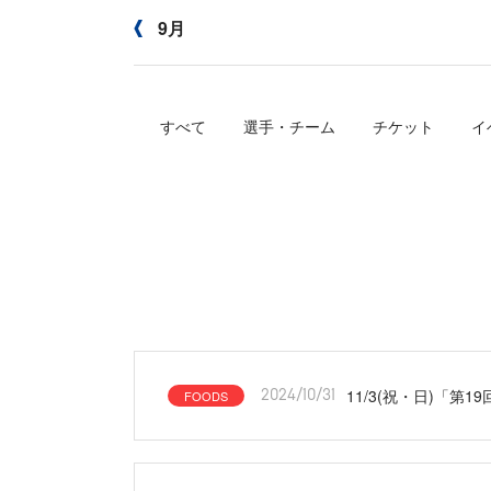
9月
すべて
選手・チーム
チケット
イ
11/3(祝・日)「
FOODS
2024/10/31