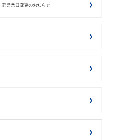
※一部営業日変更のお知らせ