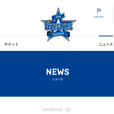
スポンサー
チケット
ニュース
NEWS
ニュース