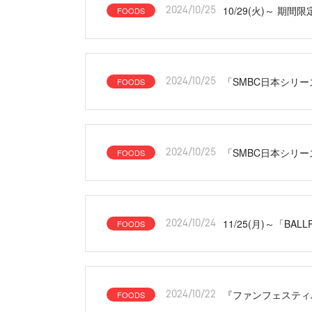
10/29(火)～ 
FOODS
2024/10/25
「SMBC日本シリ
FOODS
2024/10/25
「SMBC日本シリー
FOODS
2024/10/25
11/25(月)～「BA
FOODS
2024/10/24
『ファンフェスティ
FOODS
2024/10/22