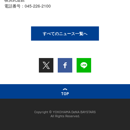
電話番号：045-226-2100
すべてのニュース一覧へ
TOP
Copyright © YOKOHAMA DeNA BAYSTARS
All Rights Reserved.