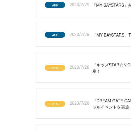
「MY BAYSTARS
APP
2023/7/29
「MY BAYSTARS
APP
2023/7/28
『キッズSTAR☆NIG
EVENT
2023/7/28
定！
『DREAM GATE
EVENT
2023/7/28
ャルイベントを実施