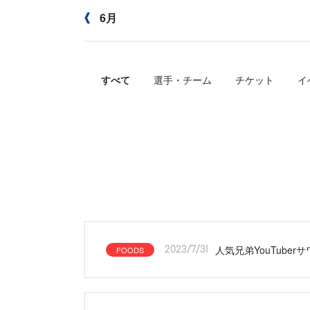
6月
すべて
選手・チーム
チケット
イ
人気兄弟YouTub
FOODS
2023/7/31