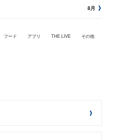
8月
フード
アプリ
THE LIVE
その他