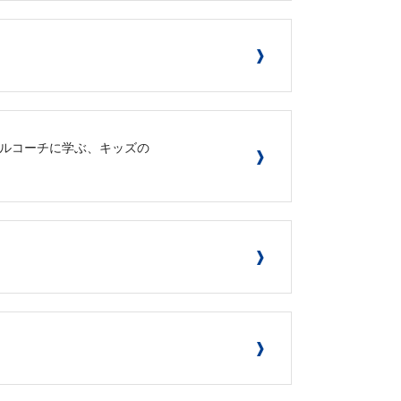
タルスキルコーチに学ぶ、キッズの