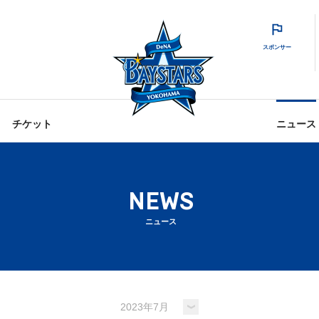
スポンサー
チケット
ニュース
NEWS
ニュース