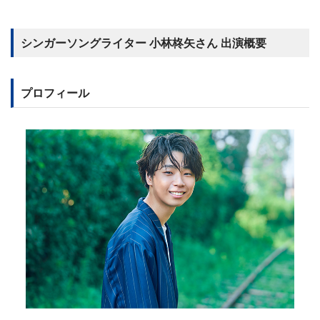
シンガーソングライター 小林柊矢さん 出演概要
プロフィール