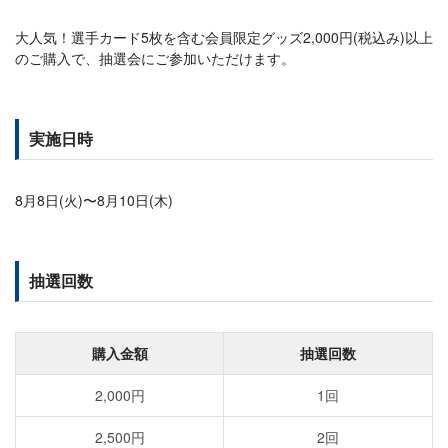
大人気！選手カード5枚を含む会員限定グッズ2,000円(税込み)以上
のご購入で、抽選会にご参加いただけます。
実施日時
8月8日(火)〜8月10日(木)
抽選回数
購入金額
抽選回数
2,000円
1回
2,500円
2回