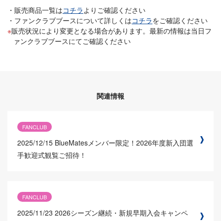
販売商品一覧は
コチラ
よりご確認ください
ファンクラブブースについて詳しくは
コチラ
をご確認ください
販売状況により変更となる場合があります。最新の情報は当日フ
ァンクラブブースにてご確認ください
関連情報
FANCLUB
2025/12/15
BlueMatesメンバー限定！2026年度新入団選
手歓迎式観覧ご招待！
FANCLUB
2025/11/23
2026シーズン継続・新規早期入会キャンペ