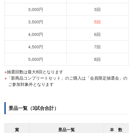
3,000円
3回
3,500円
5回
4,000円
6回
4,500円
7回
5,000円
8回
抽選回数は最大8回となります
「新商品コンプリートセット」のご購入は「会員限定抽選会」の
ご参加対象外となります
景品一覧（3試合合計）
賞
景品一覧
本 数