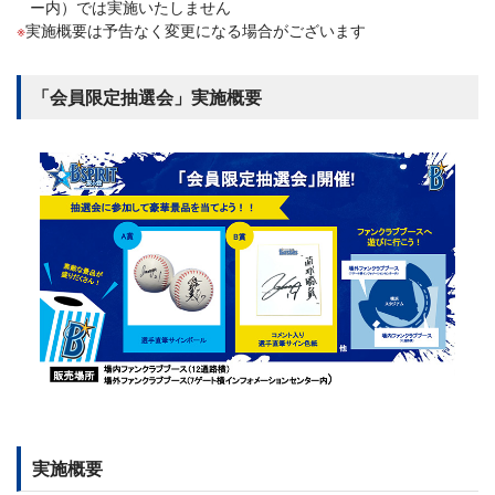
ー内）では実施いたしません
実施概要は予告なく変更になる場合がございます
「会員限定抽選会」実施概要
実施概要