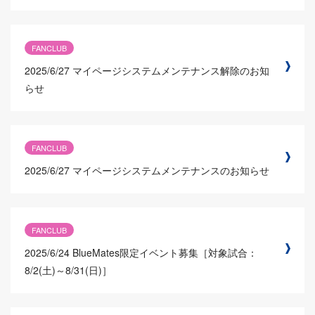
FANCLUB
2025/6/27
マイページシステムメンテナンス解除のお知
らせ
FANCLUB
2025/6/27
マイページシステムメンテナンスのお知らせ
FANCLUB
2025/6/24
BlueMates限定イベント募集［対象試合：
8/2(土)～8/31(日)］