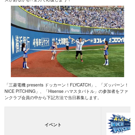
「三菱電機 presents ドッカーン！FLYCATCH」、「ズッバーン！
NICE PITCHING」、「Hisense ハマスタバトル」の参加者をファ
ンクラブ会員の中から下記方法で当日募集します。
イベント