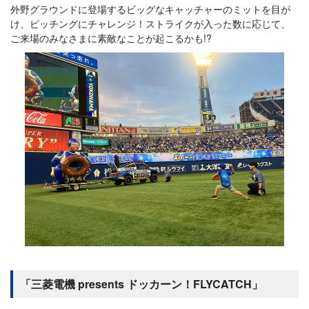
外野グラウンドに登場するビッグなキャッチャーのミットを目が
け、ピッチングにチャレンジ！ストライクが入った数に応じて、
ご来場のみなさまに素敵なことが起こるかも!?
「三菱電機 presents ドッカーン！FLYCATCH」