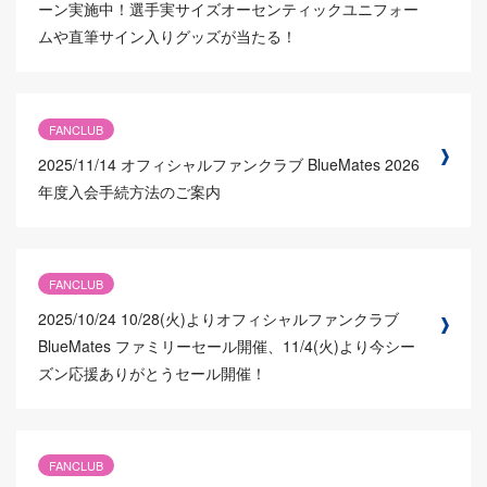
ーン実施中！選手実サイズオーセンティックユニフォー
ムや直筆サイン入りグッズが当たる！
FANCLUB
2025/11/14
オフィシャルファンクラブ BlueMates 2026
年度入会手続方法のご案内
FANCLUB
2025/10/24
10/28(火)よりオフィシャルファンクラブ
BlueMates ファミリーセール開催、11/4(火)より今シー
ズン応援ありがとうセール開催！
FANCLUB