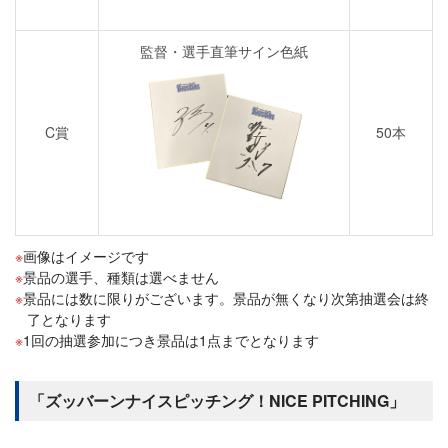
監督・選手直筆サイン色紙
C賞
50本
画像はイメージです
景品の選手、種類は選べません
景品には数に限りがございます。景品が無くなり次第抽選会は終
了となります
1回の抽選参加につき景品は1点までとなります
「ズッバーンナイスピッチング！NICE PITCHING」