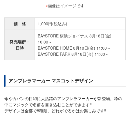
※
画像はイメージです
価 格
1,000円(税込み)
BAYSTORE 横浜ジョイナス 8月18日(金)
発売場所・
10:00～
日時
BAYSTORE HOME 8月18日(金) 11:00～
BAYSTORE PARK 8月18日(金) 11:00～
アンブレラマーカー マスコットデザイン
傘やカバンの目印に大活躍のアンブレラマーカーが新登場。枠の
中にマジックで名前を書き込むことができます‼
デザインは全部で8種類、どれがでるかはお楽しみです‼