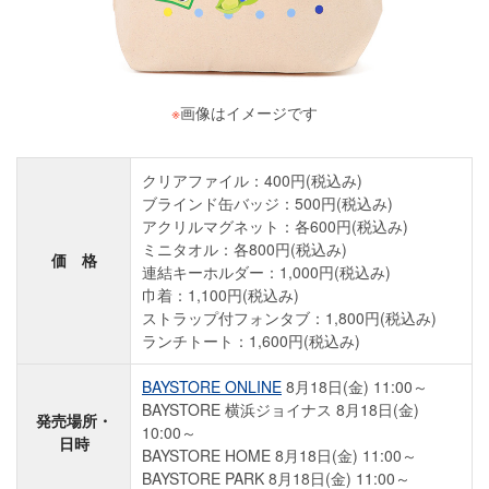
※
画像はイメージです
クリアファイル：400円(税込み)
ブラインド缶バッジ：500円(税込み)
アクリルマグネット：各600円(税込み)
ミニタオル：各800円(税込み)
価 格
連結キーホルダー：1,000円(税込み)
巾着：1,100円(税込み)
ストラップ付フォンタブ：1,800円(税込み)
ランチトート：1,600円(税込み)
BAYSTORE ONLINE
8月18日(金) 11:00～
BAYSTORE 横浜ジョイナス 8月18日(金)
発売場所・
10:00～
日時
BAYSTORE HOME 8月18日(金) 11:00～
BAYSTORE PARK 8月18日(金) 11:00～