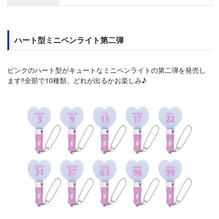
ハート型ミニペンライト第二弾
ピンクのハート型がキュートなミニペンライトの第二弾を発売し
ます‼全部で10種類、どれが出るかお楽しみ♪