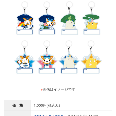
※
画像はイメージです
価 格
1,000円(税込み)