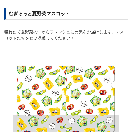
むぎゅっと夏野菜マスコット
獲れたて夏野菜の中からフレッシュに元気をお届けします。マス
コットたちをぜひ収穫してください！