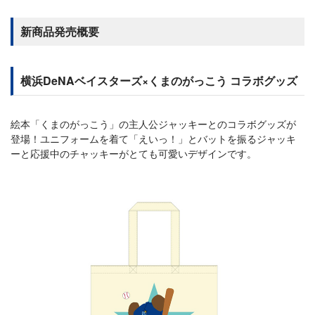
新商品発売概要
横浜DeNAベイスターズ×くまのがっこう コラボグッズ
絵本「くまのがっこう」の主人公ジャッキーとのコラボグッズが
登場！ユニフォームを着て「えいっ！」とバットを振るジャッキ
ーと応援中のチャッキーがとても可愛いデザインです。