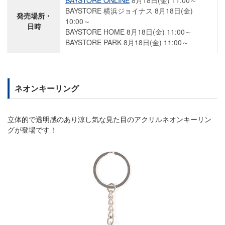
BAYSTORE ONLINE
8月18日(金) 11:00～
BAYSTORE 横浜ジョイナス 8月18日(金)
発売場所・
10:00～
日時
BAYSTORE HOME 8月18日(金) 11:00～
BAYSTORE PARK 8月18日(金) 11:00～
ネオンキーリング
立体的で透明感のあり涼し気な見た目のアクリルネオンキーリン
グが登場です！