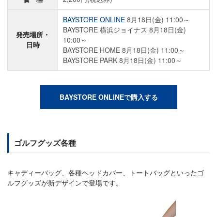
BAYSTORE ONLINE
8月18日(金) 11:00～
BAYSTORE 横浜ジョイナス 8月18日(金)
発売場所・
10:00～
日時
BAYSTORE HOME 8月18日(金) 11:00～
BAYSTORE PARK 8月18日(金) 11:00～
BAYSTORE ONLINEで購入する
ゴルフグッズ各種
キャディーバッグ、各種ヘッドカバー、トートバッグといったゴ
ルフグッズが新デザインで登場です。