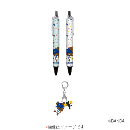
©BANDAI
※
画像はイメージです