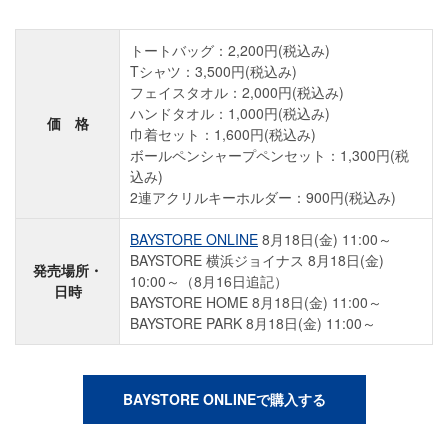
トートバッグ：2,200円(税込み)
Tシャツ：3,500円(税込み)
フェイスタオル：2,000円(税込み)
ハンドタオル：1,000円(税込み)
価 格
巾着セット：1,600円(税込み)
ボールペンシャープペンセット：1,300円(税
込み)
2連アクリルキーホルダー：900円(税込み)
BAYSTORE ONLINE
8月18日(金) 11:00～
BAYSTORE 横浜ジョイナス 8月18日(金)
発売場所・
10:00～（8月16日追記）
日時
BAYSTORE HOME 8月18日(金) 11:00～
BAYSTORE PARK 8月18日(金) 11:00～
BAYSTORE ONLINEで購入する