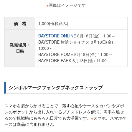
※
画像はイメージです
価 格
1,000円(税込み)
BAYSTORE ONLINE
8月18日(金) 11:00～
BAYSTORE 横浜ジョイナス 8月18日(金)
発売場所・
10:00～
日時
BAYSTORE HOME 8月18日(金) 11:00～
BAYSTORE PARK 8月18日(金) 11:00～
シンボルマークフォンタブネックストラップ
スマホを肩からかけることで、落す心配やケースをカバンやズボ
ンのポケットから出し入れするプチストレスを解消。両手を離せ
るので観戦時はもちろん日常でも大活躍です。
※
スマホ、スマホケ
ースは商品に含まれません