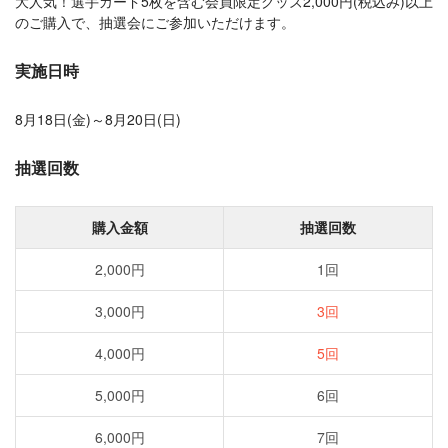
大人気！選手カード5枚を含む会員限定グッズ2,000円(税込み)以上
のご購入で、抽選会にご参加いただけます。
実施日時
8月18日(金)～8月20日(日)
抽選回数
購入金額
抽選回数
2,000円
1回
3,000円
3回
4,000円
5回
5,000円
6回
6,000円
7回