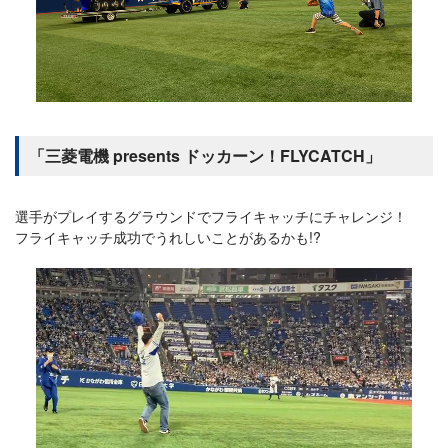
「三菱電機 presents ドッカーン！FLYCATCH」
選手がプレイするグラウンドでフライキャッチにチャレンジ！
フライキャッチ成功でうれしいことがあるかも!?