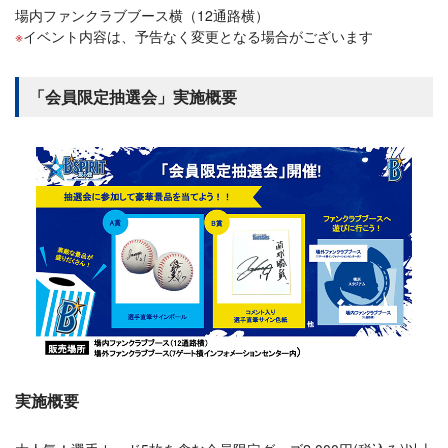
場内ファンクラブブース横（12通路横）
イベント内容は、予告なく変更となる場合がございます
「会員限定抽選会」実施概要
実施概要