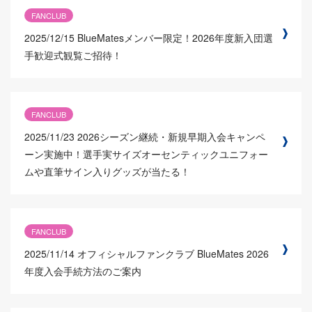
FANCLUB
2025/12/15
BlueMatesメンバー限定！2026年度新入団選
手歓迎式観覧ご招待！
FANCLUB
2025/11/23
2026シーズン継続・新規早期入会キャンペ
ーン実施中！選手実サイズオーセンティックユニフォー
ムや直筆サイン入りグッズが当たる！
FANCLUB
2025/11/14
オフィシャルファンクラブ BlueMates 2026
年度入会手続方法のご案内