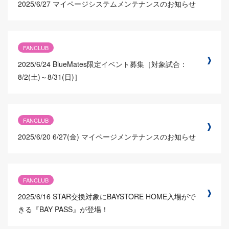
2025/6/27
マイページシステムメンテナンスのお知らせ
FANCLUB
2025/6/24
BlueMates限定イベント募集［対象試合：
8/2(土)～8/31(日)］
FANCLUB
2025/6/20
6/27(金) マイページメンテナンスのお知らせ
FANCLUB
2025/6/16
STAR交換対象にBAYSTORE HOME入場がで
きる『BAY PASS』が登場！