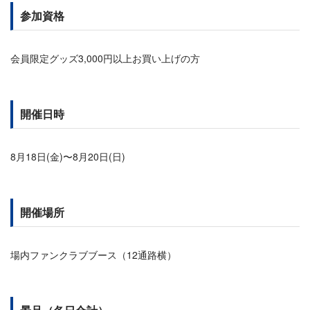
参加資格
会員限定グッズ3,000円以上お買い上げの方
開催日時
8月18日(金)〜8月20日(日)
開催場所
場内ファンクラブブース（12通路横）