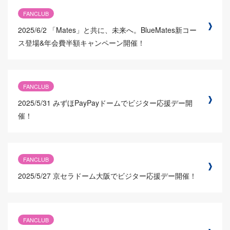
FANCLUB
2025/6/2
「Mates」と共に、未来へ。BlueMates新コー
ス登場&年会費半額キャンペーン開催！
FANCLUB
2025/5/31
みずほPayPayドームでビジター応援デー開
催！
FANCLUB
2025/5/27
京セラドーム大阪でビジター応援デー開催！
FANCLUB