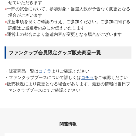
せていただきます
一部の試合において、参加対象・当選人数が予告なく変更となる
場合がございます
注意事項を良くご確認のうえ、ご参加ください。ご参加に関する
詳細はご当選者のみにお伝えいたします
運営上の都合により急遽内容が変更となる場合がございます
ファンクラブ会員限定グッズ販売商品一覧
販売商品一覧は
コチラ
よりご確認ください
ファンクラブブースについて詳しくは
コチラ
をご確認ください
販売状況により変更となる場合があります。最新の情報は当日フ
ァンクラブブースにてご確認ください
関連情報