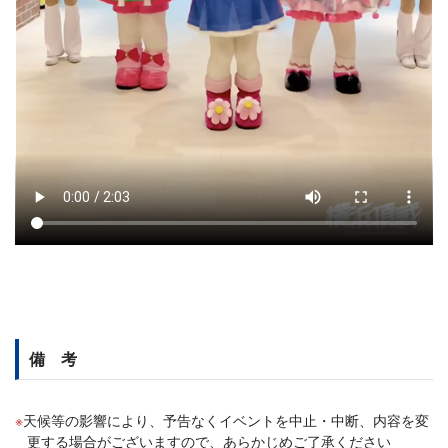
備 考
天候等の影響により、予告なくイベントを中止・中断、内容を変
更する場合がございますので、あらかじめご了承ください