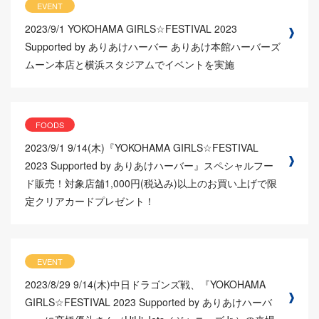
EVENT
2023/9/1
YOKOHAMA GIRLS☆FESTIVAL 2023
Supported by ありあけハーバー ありあけ本館ハーバーズ
ムーン本店と横浜スタジアムでイベントを実施
FOODS
2023/9/1
9/14(木)『YOKOHAMA GIRLS☆FESTIVAL
2023 Supported by ありあけハーバー』スペシャルフー
ド販売！対象店舗1,000円(税込み)以上のお買い上げで限
定クリアカードプレゼント！
EVENT
2023/8/29
9/14(木)中日ドラゴンズ戦、『YOKOHAMA
GIRLS☆FESTIVAL 2023 Supported by ありあけハーバ