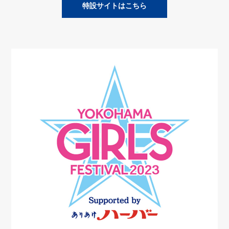
特設サイトはこちら