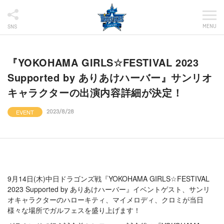
MENU
SNS
『YOKOHAMA GIRLS☆FESTIVAL 2023
Supported by ありあけハーバー』サンリオ
キャラクターの出演内容詳細が決定！
EVENT
2023/8/28
9月14日(木)中日ドラゴンズ戦『YOKOHAMA GIRLS☆FESTIVAL
2023 Supported by ありあけハーバー』イベントゲスト、サンリ
オキャラクターのハローキティ、マイメロディ、クロミが当日
様々な場所でガルフェスを盛り上げます！