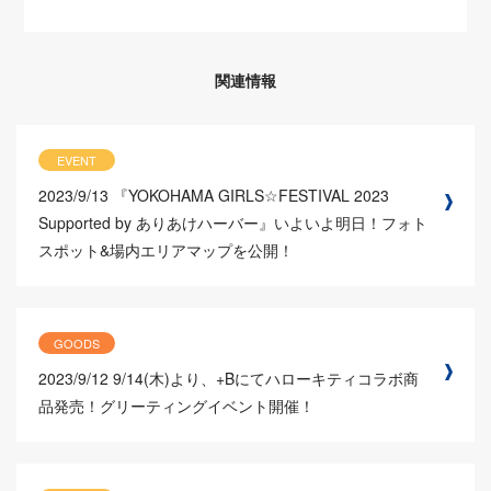
関連情報
EVENT
2023/9/13
『YOKOHAMA GIRLS☆FESTIVAL 2023
Supported by ありあけハーバー』いよいよ明日！フォト
スポット&場内エリアマップを公開！
GOODS
2023/9/12
9/14(木)より、+Bにてハローキティコラボ商
品発売！グリーティングイベント開催！