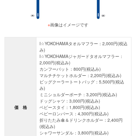
※
画像はイメージです
I☆YOKOHAMAタオルマフラー：2,000円(税込
み)
I☆YOKOHAMAジャガードタオルマフラー：
2,000円(税込み)
カンフーバット：800円(税込み)
マルチチケットホルダー：2,200円(税込み)
ビッグクーラートートバッグ：5,500円(税込
み)
ミニショルダーポーチ：3,200円(税込み)
ドッグシャツ：3,000円(税込み)
価 格
ベビースタイ：1,800円(税込み)
ベビーロンパース：4,300円(税込み)
折りたたみ傘＆ドリンクホルダー：2,400円
(税込み)
シャワーサンダル：3,800円(税込み)