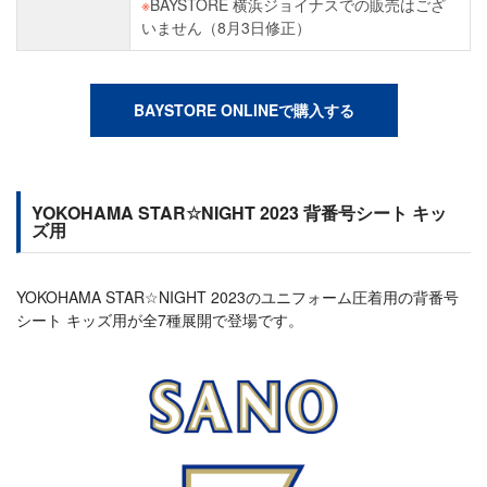
※
BAYSTORE 横浜ジョイナスでの販売はござ
いません（8月3日修正）
BAYSTORE ONLINEで購入する
YOKOHAMA STAR☆NIGHT 2023 背番号シート キッ
ズ用
YOKOHAMA STAR☆NIGHT 2023のユニフォーム圧着用の背番号
シート キッズ用が全7種展開で登場です。