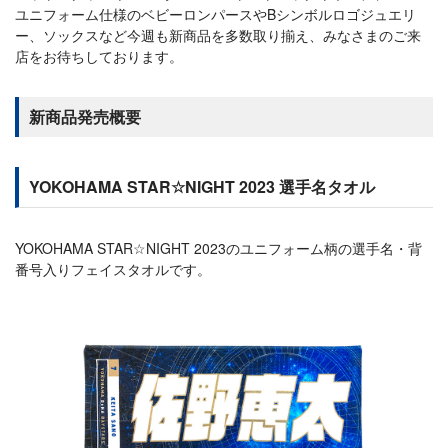
ユニフォーム仕様のベビーロンパースやBシンボルロゴジュエリ
ー、ソックスなど今週も新商品を多数取り揃え、みなさまのご来
店をお待ちしております。
新商品発売概要
YOKOHAMA STAR☆NIGHT 2023 選手名タオル
YOKOHAMA STAR☆NIGHT 2023のユニフォーム柄の選手名・背
番号入りフェイスタオルです。