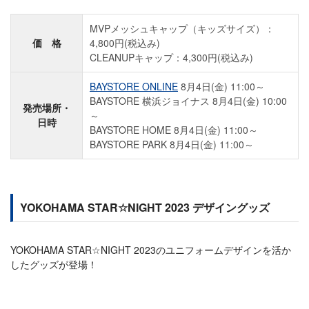
MVPメッシュキャップ（キッズサイズ）：
価 格
4,800円(税込み)
CLEANUPキャップ：4,300円(税込み)
BAYSTORE ONLINE
8月4日(金) 11:00～
BAYSTORE 横浜ジョイナス 8月4日(金) 10:00
発売場所・
～
日時
BAYSTORE HOME 8月4日(金) 11:00～
BAYSTORE PARK 8月4日(金) 11:00～
YOKOHAMA STAR☆NIGHT 2023 デザイングッズ
YOKOHAMA STAR☆NIGHT 2023のユニフォームデザインを活か
したグッズが登場！