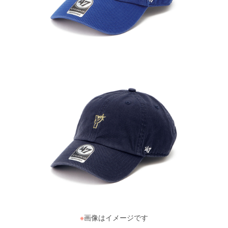
※
画像はイメージです