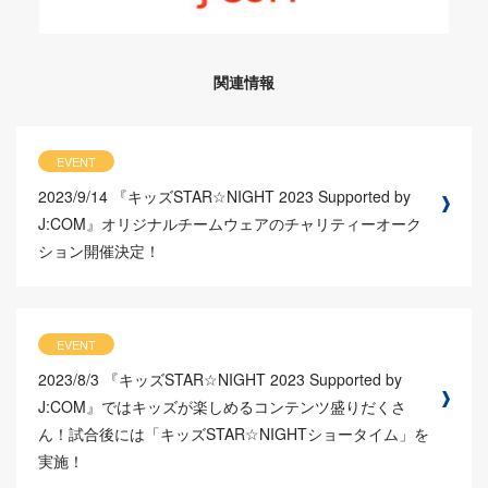
関連情報
EVENT
2023/9/14
『キッズSTAR☆NIGHT 2023 Supported by
J:COM』オリジナルチームウェアのチャリティーオーク
ション開催決定！
EVENT
2023/8/3
『キッズSTAR☆NIGHT 2023 Supported by
J:COM』ではキッズが楽しめるコンテンツ盛りだくさ
ん！試合後には「キッズSTAR☆NIGHTショータイム」を
実施！