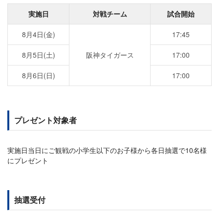
実施日
対戦チーム
試合開始
8月4日(金)
17:45
8月5日(土)
阪神タイガース
17:00
8月6日(日)
17:00
プレゼント対象者
実施日当日にご観戦の小学生以下のお子様から各日抽選で10名様
にプレゼント
抽選受付