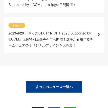
Supported by J:COM』、今年は3日間開催！
EVENT
2023/4/28
『キッズSTAR☆NIGHT 2023 Supported by
J:COM』恒例特別企画を今年も開催！選手が着用するチ
ームウェアのオリジナルデザインを大募集！
すべてのニュース一覧へ