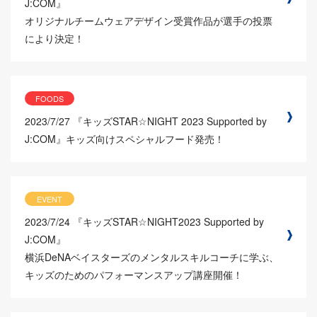
J:COM』
オリジナルチームウェアデザイン受賞作品が選手の投票
により決定！
FOODS
2023/7/27
『キッズSTAR☆NIGHT 2023 Supported by
J:COM』キッズ向けスペシャルフード発売！
EVENT
2023/7/24
『キッズSTAR☆NIGHT2023 Supported by
J:COM』
横浜DeNAベイスターズのメンタルスキルコーチに学ぶ、
キッズのためのパフォーマンスアップ講座開催！