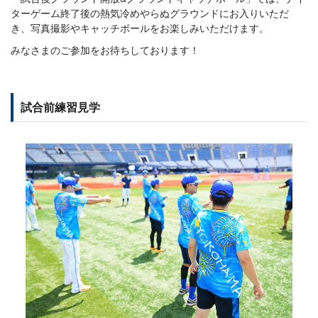
ターゲーム終了後の熱気冷めやらぬグラウンドにお入りいただ
き、写真撮影やキャッチボールをお楽しみいただけます。
みなさまのご参加をお待ちしております！
試合前練習見学