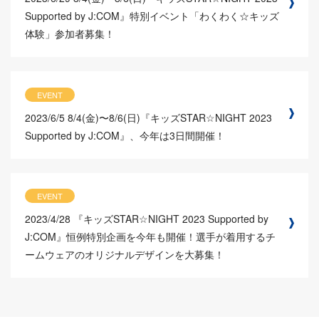
Supported by J:COM』特別イベント「わくわく☆キッズ
体験」参加者募集！
EVENT
2023/6/5
8/4(金)〜8/6(日)『キッズSTAR☆NIGHT 2023
Supported by J:COM』、今年は3日間開催！
EVENT
2023/4/28
『キッズSTAR☆NIGHT 2023 Supported by
J:COM』恒例特別企画を今年も開催！選手が着用するチ
ームウェアのオリジナルデザインを大募集！