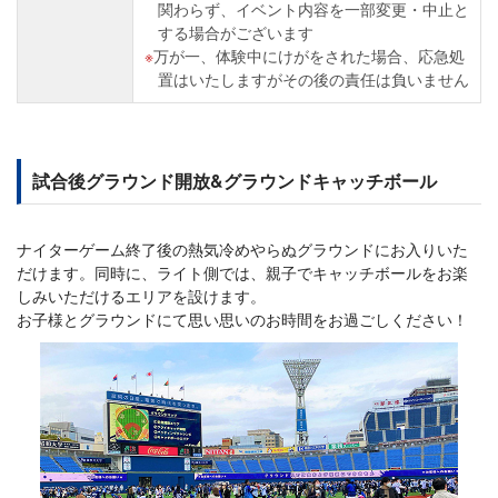
関わらず、イベント内容を一部変更・中止と
する場合がございます
万が一、体験中にけがをされた場合、応急処
置はいたしますがその後の責任は負いません
試合後グラウンド開放&グラウンドキャッチボール
ナイターゲーム終了後の熱気冷めやらぬグラウンドにお入りいた
だけます。同時に、ライト側では、親子でキャッチボールをお楽
しみいただけるエリアを設けます。
お子様とグラウンドにて思い思いのお時間をお過ごしください！