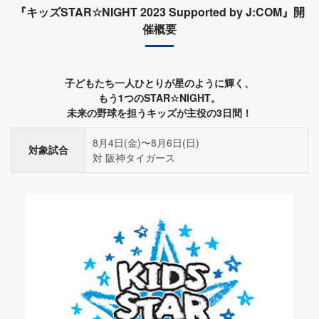
『キッズSTAR☆NIGHT 2023 Supported by J:COM』開
催概要
子どもたち一人ひとりが星のように輝く、
もう1つのSTAR☆NIGHT。
未来の野球を担うキッズが主役の3日間！
8月4日(金)〜8月6日(日)
対象試合
対 阪神タイガース