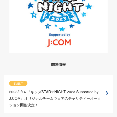
関連情報
EVENT
2023/9/14
『キッズSTAR☆NIGHT 2023 Supported by
J:COM』オリジナルチームウェアのチャリティーオーク
ション開催決定！