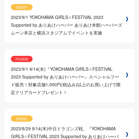
EVENT
2023/9/1
YOKOHAMA GIRLS☆FESTIVAL 2023
Supported by ありあけハーバー ありあけ本館ハーバーズ
ムーン本店と横浜スタジアムでイベントを実施
FOODS
2023/9/1
9/14(木)『YOKOHAMA GIRLS☆FESTIVAL
2023 Supported by ありあけハーバー』スペシャルフー
ド販売！対象店舗1,000円(税込み)以上のお買い上げで限
定クリアカードプレゼント！
EVENT
2023/8/29
9/14(木)中日ドラゴンズ戦、『YOKOHAMA
GIRLS☆FESTIVAL 2023 Supported by ありあけハーバ