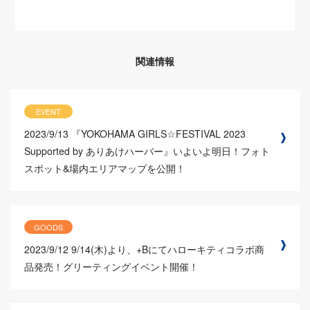
関連情報
EVENT
2023/9/13
『YOKOHAMA GIRLS☆FESTIVAL 2023
Supported by ありあけハーバー』いよいよ明日！フォト
スポット&場内エリアマップを公開！
GOODS
2023/9/12
9/14(木)より、+Bにてハローキティコラボ商
品発売！グリーティングイベント開催！