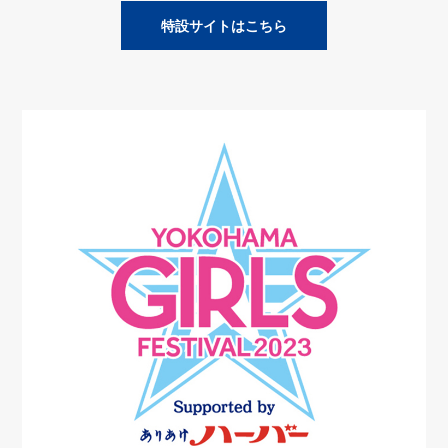
特設サイトはこちら