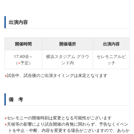
出演内容
開催時間
開催場所
出演内容
17:40頃～
横浜スタジアム グラウ
セレモニアルピ
（
※
予定）
ンド内
ッチ
試合中、試合後のご出演タイミングは未定となります
備 考
セレモニーの開催時刻は変更となる可能性がございます
天候等の影響により試合開催の有無に関わらず、予告なくイベン
トを中止・中断、内容を変更する場合がございますので、あらか