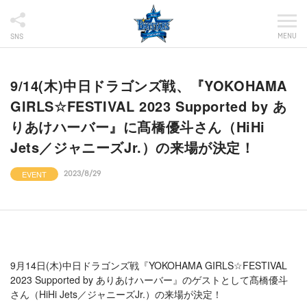
MENU
SNS
9/14(木)中日ドラゴンズ戦、『YOKOHAMA
GIRLS☆FESTIVAL 2023 Supported by あ
りあけハーバー』に髙橋優斗さん（HiHi
Jets／ジャニーズJr.）の来場が決定！
EVENT
2023/8/29
9月14日(木)中日ドラゴンズ戦『YOKOHAMA GIRLS☆FESTIVAL
2023 Supported by ありあけハーバー』のゲストとして髙橋優斗
さん（HiHi Jets／ジャニーズJr.）の来場が決定！