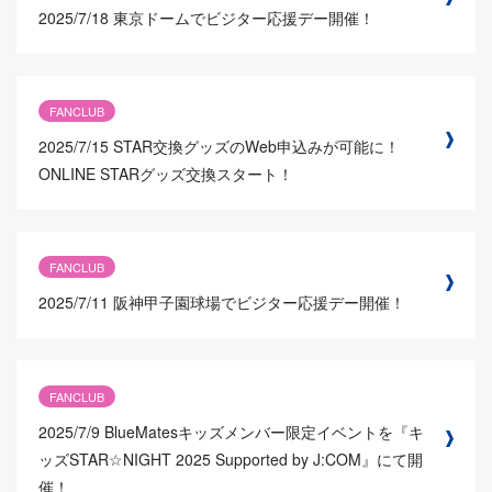
2025/7/18
東京ドームでビジター応援デー開催！
FANCLUB
2025/7/15
STAR交換グッズのWeb申込みが可能に！
ONLINE STARグッズ交換スタート！
FANCLUB
2025/7/11
阪神甲子園球場でビジター応援デー開催！
FANCLUB
2025/7/9
BlueMatesキッズメンバー限定イベントを『キ
ッズSTAR☆NIGHT 2025 Supported by J:COM』にて開
催！