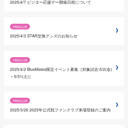
2025/4/7
ビジター応援デー開催日程について
FANCLUB
2025/4/3
STAR交換グッズのお知らせ
FANCLUB
2025/4/2
BlueMates限定イベント募集［対象試合:5/2(金)
～5/31(土)］
FANCLUB
2025/3/26
2025年公式戦ファンクラブ来場登録のご案内