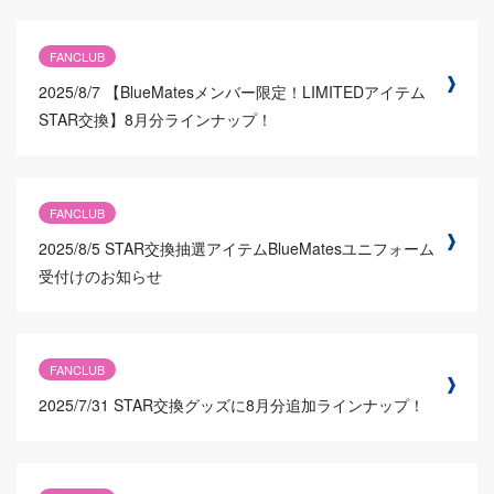
FANCLUB
2025/8/7
【BlueMatesメンバー限定！LIMITEDアイテム
STAR交換】8月分ラインナップ！
FANCLUB
2025/8/5
STAR交換抽選アイテムBlueMatesユニフォーム
受付けのお知らせ
FANCLUB
2025/7/31
STAR交換グッズに8月分追加ラインナップ！