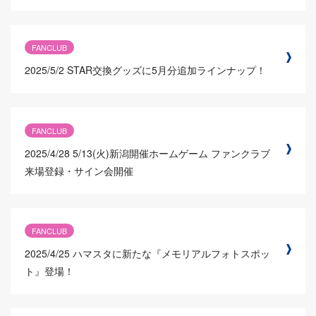
FANCLUB
2025/5/2
STAR交換グッズに5月分追加ラインナップ！
FANCLUB
2025/4/28
5/13(火)新潟開催ホームゲーム ファンクラブ
来場登録・サイン会開催
FANCLUB
2025/4/25
ハマスタに新たな『メモリアルフォトスポッ
ト』登場！