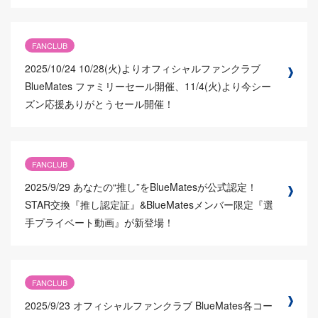
FANCLUB
2025/10/24
10/28(火)よりオフィシャルファンクラブ
BlueMates ファミリーセール開催、11/4(火)より今シー
ズン応援ありがとうセール開催！
FANCLUB
2025/9/29
あなたの“推し”をBlueMatesが公式認定！
STAR交換『推し認定証』&BlueMatesメンバー限定『選
手プライベート動画』が新登場！
FANCLUB
2025/9/23
オフィシャルファンクラブ BlueMates各コー