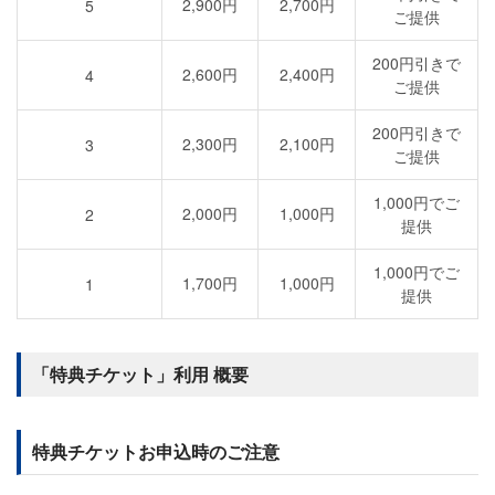
2,900円
2,700円
5
ご提供
200円引きで
2,600円
2,400円
4
ご提供
200円引きで
2,300円
2,100円
3
ご提供
1,000円でご
2,000円
1,000円
2
提供
1,000円でご
1,700円
1,000円
1
提供
「特典チケット」利用 概要
特典チケットお申込時のご注意