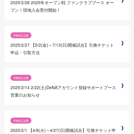
2025/2/28
2025年オープン戦 ファンクラブブース オー
プン！現地入会受付開始！
FANCLUB
2025/2/27
【5/2(金)～7/13(日)開催試合】引換チケット
申込・引取方法
FANCLUB
2025/2/14
2/22(土)DeNAアカウント登録サポートブース
営業のお知らせ
FANCLUB
2025/2/1
【4/8(火)～4/27(日)開催試合】引換チケット申