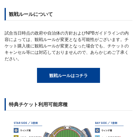
観戦ルールについて
試合当日時点の政府や自治体の方針およびNPBガイドラインの内
容によっては、観戦ルールが変更となる可能性がございます。チ
ケット購入後に観戦ルールが変更となった場合でも、チケットの
キャンセル等には対応しておりませんので、あらかじめご了承く
ださい。
観戦ルールはコチラ
特典チケット利用可能席種