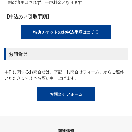
割の適用はされず、一般料金となります
【申込み／引取手順】
特典チケットのお申込手順はコチラ
お問合せ
本件に関するお問合せは、下記「お問合せフォーム」からご連絡
いただきますようお願い申し上げます。
お問合せフォーム
関連情報