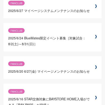
FANCLUB
2025/6/27
マイページシステムメンテナンスのお知らせ
FANCLUB
2025/6/24
BlueMates限定イベント募集［対象試合：
8/2(土)～8/31(日)］
FANCLUB
2025/6/20
6/27(金) マイページメンテナンスのお知らせ
FANCLUB
2025/6/16
STAR交換対象にBAYSTORE HOME入場がで
きる『BAY PASS』が登場！