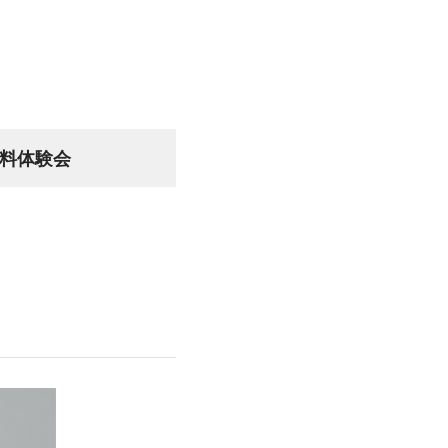
無料体験会