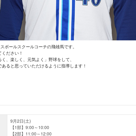
ースボールスクールコーチの飛雄馬です。
てください！
るく、楽しく、元気よく」野球をして、
であると思っていただけるように指導します！
9月2日(土)
【1部】9:00～10:00
【2部】11:00～12:00