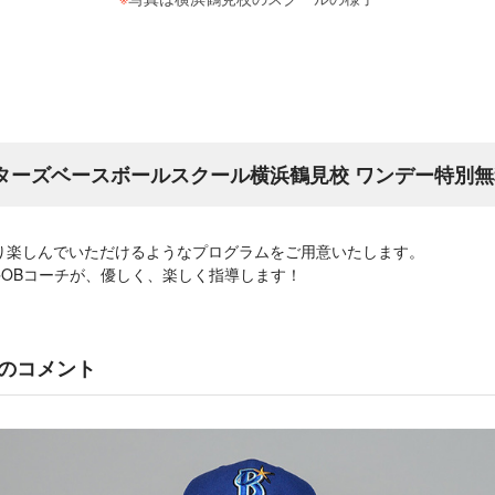
スターズベースボールスクール横浜鶴見校 ワンデー特別
り楽しんでいただけるようなプログラムをご用意いたします。
手OBコーチが、優しく、楽しく指導します！
のコメント