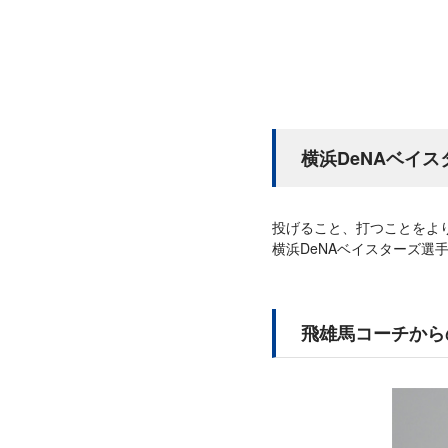
横浜DeNAベイ
投げること、打つことをよ
横浜DeNAベイスターズ選
飛雄馬コーチから