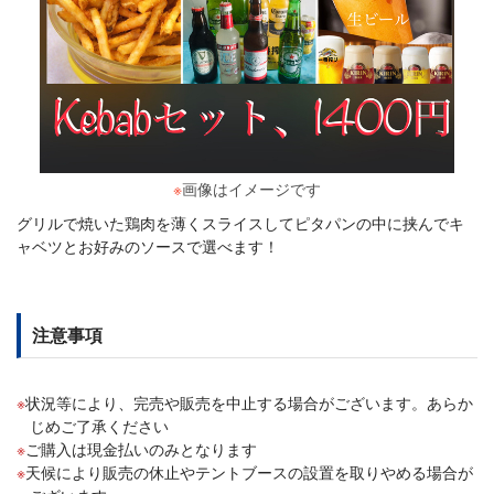
※
画像はイメージです
グリルで焼いた鶏肉を薄くスライスしてピタパンの中に挟んでキ
ャベツとお好みのソースで選べます！
注意事項
状況等により、完売や販売を中止する場合がございます。あらか
じめご了承ください
ご購入は現金払いのみとなります
天候により販売の休止やテントブースの設置を取りやめる場合が