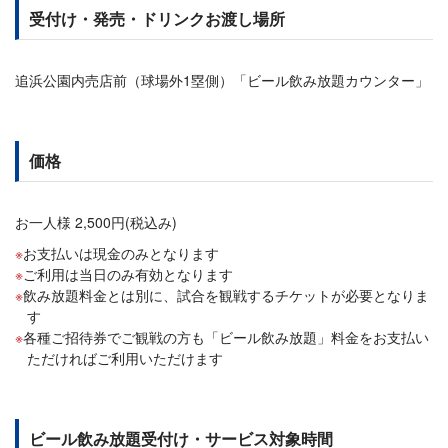
受付け・発売・ドリンクお渡し場所
追浜公園内売店前（球場外1塁側）「ビール飲み放題カウンター」
価格
お一人様 2,500円(税込み)
お支払いは現金のみとなります
ご利用は当日のみ有効となります
飲み放題料金とは別に、試合を観戦するチケットが必要となりま
す
各種ご招待券でご観戦の方も「ビール飲み放題」料金をお支払い
ただければご利用いただけます
ビール飲み放題受付け・サービス対象時間