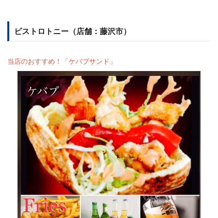
ビストロトニー（店舗：藤沢市）
当店のおすすめ！「ケバブサンド」