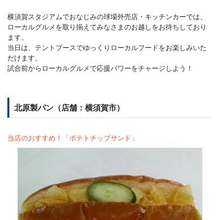
横須賀スタジアムでおなじみの球場外売店・キッチンカーでは、
ローカルグルメを取り揃えてみなさまのお越しをお待ちしており
ます。
当日は、テントブースでゆっくりローカルフードをお楽しみいた
だけます。
試合前からローカルグルメで応援パワーをチャージしよう！
北原製パン（店舗：横須賀市）
当店のおすすめ！「ポテトチップサンド」