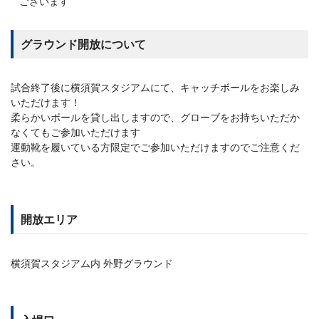
ございます
グラウンド開放について
試合終了後に横須賀スタジアムにて、キャッチボールをお楽しみ
いただけます！
柔らかいボールを貸し出しますので、グローブをお持ちいただか
なくてもご参加いただけます
運動靴を履いている方限定でご参加いただけますのでご注意くだ
さい。
開放エリア
横須賀スタジアム内 外野グラウンド