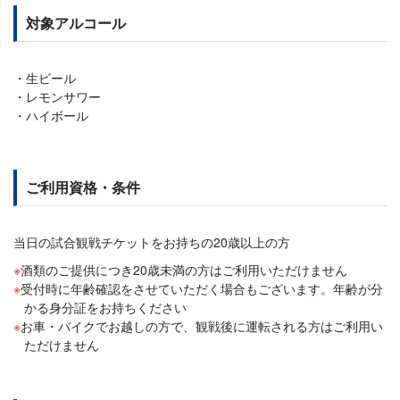
対象アルコール
生ビール
レモンサワー
ハイボール
ご利用資格・条件
当日の試合観戦チケットをお持ちの20歳以上の方
酒類のご提供につき20歳未満の方はご利用いただけません
受付時に年齢確認をさせていただく場合もございます。年齢が分
かる身分証をお持ちください
お車・バイクでお越しの方で、観戦後に運転される方はご利用い
ただけません