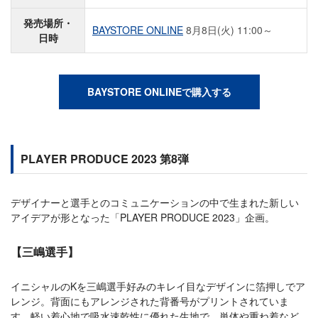
発売場所・
BAYSTORE ONLINE
8月8日(火) 11:00～
日時
BAYSTORE ONLINEで購入する
PLAYER PRODUCE 2023 第8弾
デザイナーと選手とのコミュニケーションの中で生まれた新しい
アイデアが形となった「PLAYER PRODUCE 2023」企画。
【三嶋選手】
イニシャルのKを三嶋選手好みのキレイ目なデザインに箔押しでア
レンジ。背面にもアレンジされた背番号がプリントされていま
す。軽い着心地で吸水速乾性に優れた生地で、単体や重ね着など