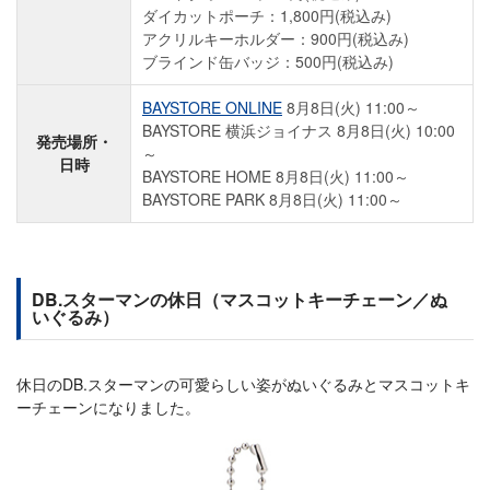
ダイカットポーチ：1,800円(税込み)
アクリルキーホルダー：900円(税込み)
ブラインド缶バッジ：500円(税込み)
BAYSTORE ONLINE
8月8日(火) 11:00～
BAYSTORE 横浜ジョイナス 8月8日(火) 10:00
発売場所・
～
日時
BAYSTORE HOME 8月8日(火) 11:00～
BAYSTORE PARK 8月8日(火) 11:00～
DB.スターマンの休日（マスコットキーチェーン／ぬ
いぐるみ）
休日のDB.スターマンの可愛らしい姿がぬいぐるみとマスコットキ
ーチェーンになりました。