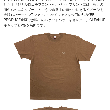
せたオリジナルロゴをフロントへ、バックプリントには「横浜の
街からのエネルギー」という今永選手の頭の中にあるイメージを
表現したデザインTシャツ。ヘッドウェアは今回のPLAYER
PRODUCE企画では唯一のバケットハットをセレクト。CLEANUP
キャップと2型を展開です。