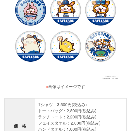
※
画像はイメージです
Tシャツ：3,500円(税込み)
トートバッグ：2,800円(税込み)
ランチトート：2,200円(税込み)
フェイスタオル：2,000円(税込み)
価 格
ハンドタオル：1,000円(税込み)