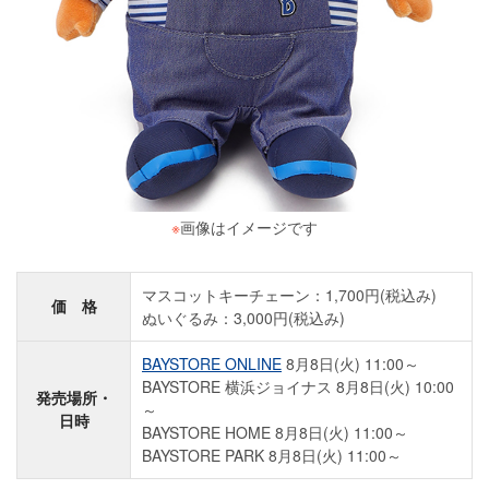
※
画像はイメージです
マスコットキーチェーン：1,700円(税込み)
価 格
ぬいぐるみ：3,000円(税込み)
BAYSTORE ONLINE
8月8日(火) 11:00～
BAYSTORE 横浜ジョイナス 8月8日(火) 10:00
発売場所・
～
日時
BAYSTORE HOME 8月8日(火) 11:00～
BAYSTORE PARK 8月8日(火) 11:00～