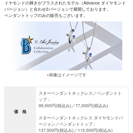
イヤモンドの輝きがプラスされたモデル（Advance ダイヤモンド
バージョン）と合わせ2バージョンで展開しております。
ペンダントトップのみの販売もございます。
※
画像はイメージです
スターペンダントネックレス／ペンダントト
ップ：
99,000円(税込み)／77,000円(税込み)
価 格
スターペンダントネックレス ダイヤモンドバ
ージョン／ペンダントトップ：
137,500円(税込み)／115,500円(税込み)