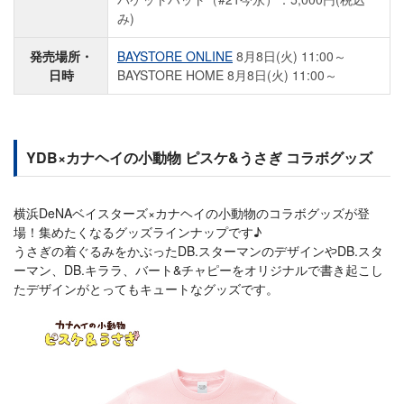
み)
発売場所・
BAYSTORE ONLINE
8月8日(火) 11:00～
日時
BAYSTORE HOME 8月8日(火) 11:00～
YDB×カナヘイの小動物 ピスケ&うさぎ コラボグッズ
横浜DeNAベイスターズ×カナヘイの小動物のコラボグッズが登
場！集めたくなるグッズラインナップです♪
うさぎの着ぐるみをかぶったDB.スターマンのデザインやDB.スタ
ーマン、DB.キララ、バート&チャピーをオリジナルで書き起こし
たデザインがとってもキュートなグッズです。