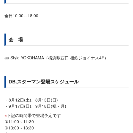
全日10:00～18:00
会 場
au Style YOKOHAMA（横浜駅西口 相鉄ジョイナス4F）
DB.スターマン登場スケジュール
8月12日(土)、8月13日(日)
9月17日(日)、9月18日(祝・月)
下記の時間帯で登場予定です
①11:00～11:30
②13:00～13:30