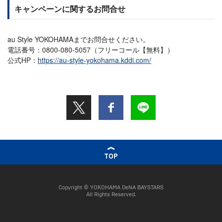
キャンペーンに関するお問合せ
au Style YOKOHAMAまでお問合せください。
電話番号：0800-080-5057（フリーコール【無料】）
公式HP：
https://au-style-yokohama.kddi.com/
TOP
Copyright © YOKOHAMA DeNA BAYSTARS
All Rights Reserved.