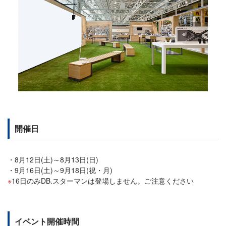
開催日
8月12日(土)～8月13日(日)
9月16日(土)～9月18日(祝・月)
16日のみDB.スターマンは登場しません。ご注意ください
イベント開催時間