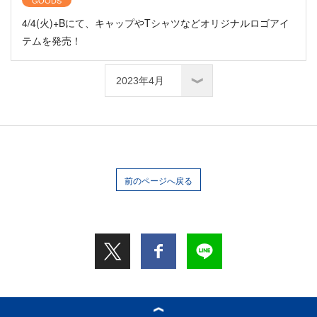
GOODS
4/4(火)+Bにて、キャップやTシャツなどオリジナルロゴアイ
テムを発売！
前のページへ戻る