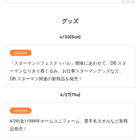
グッズ
4/30(Sun)
GOODS
『スターマン☆フェスティバル』開催にあわせて、DB.スタ
ーマンなりきり着ぐるみ、お仕事スターマングッズなど、
DB.スターマン関連の新商品を発売！
4/27(Thu)
GOODS
4/28(金)1998年ホームユニフォーム、選手名タオルなど新商
品発売！