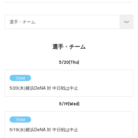
選手・チーム
5/20(Thu)
TEAM
5/20(木)横浜DeNA 対 中日戦は中止
5/19(Wed)
TEAM
5/19(水)横浜DeNA 対 中日戦は中止