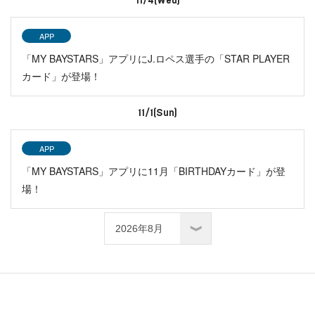
11/4(Wed)
APP
「MY BAYSTARS」アプリにJ.ロペス選手の「STAR PLAYER
カード」が登場！
11/1(Sun)
APP
「MY BAYSTARS」アプリに11月「BIRTHDAYカード」が登
場！