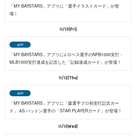
「MY BAYSTARS」アプリに「選手イラストカード」が登
場！
11/13(Fri)
APP
「MY BAYSTARS」アプリにJ.ロペス選手のNPB1000安打・
MLB1000安打達成を記念した「記録達成カード」が登場！
11/12(Thu)
APP
「MY BAYSTARS」アプリに「森選手プロ初安打記念カー
ド」 &S.パットン選手の「STAR PLAYERカード」が登場！
11/11(Wed)