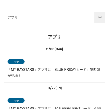
アプリ
11/30(Mon)
APP
「MY BAYSTARS」アプリに「BLUE FRIDAYカード」第四弾
が登場！
11/27(Fri)
APP
「MY BAYSTARS」アプリに「10月HIGHLIGHTカード」が登