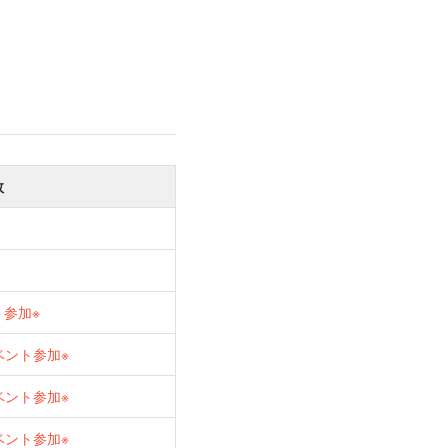
数
ト参加※
ベント参加※
ベント参加※
ベント参加※