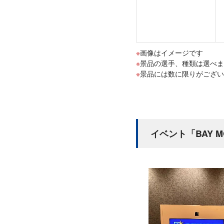
画像はイメージです
景品の選手、種類は選べま
景品には数に限りがござい
イベント「BAY MOV