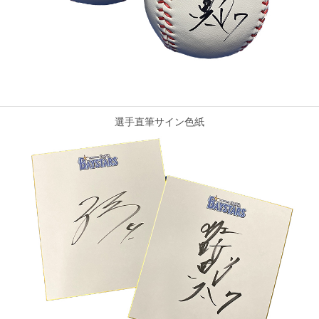
選手直筆サイン色紙