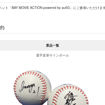
ト「BAY MOVIE ACTION powered by au5G」にご参加いただけま
計)
景品一覧
選手直筆サインボール