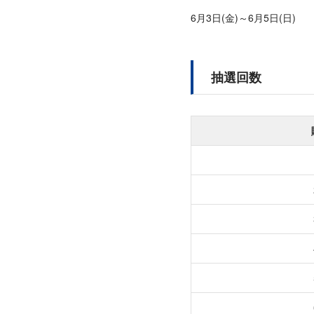
6月3日(金)～6月5日(日)
抽選回数