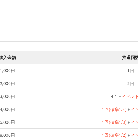
購入金額
抽選回
1,000円
1回
2,000円
3回
3,000円
4回＋
イベン
4,000円
1回(確率1/4)
＋
イ
5,000円
1回(確率1/3)
＋
イ
6,000円
1回(確率1/2)
＋
イ