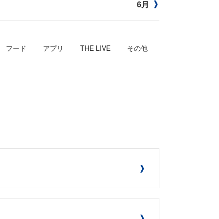
6月
フード
アプリ
THE LIVE
その他