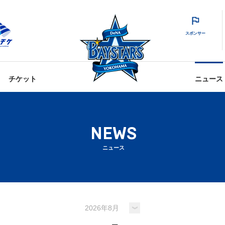
スポンサー
チケット
ニュース
NEWS
ニュース