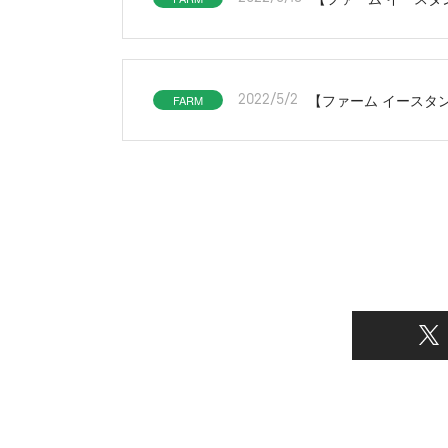
【ファーム イースタン
FARM
2022/5/2