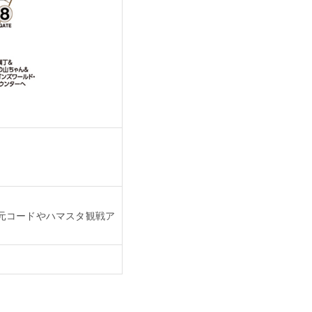
元コードやハマスタ観戦ア