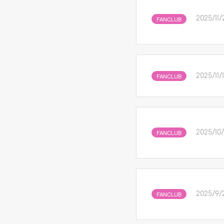
FANCLUB
2025/11/
FANCLUB
2025/11/
FANCLUB
2025/10
FANCLUB
2025/9/