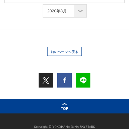
前のページへ戻る
TOP
Copyright © YOKOHAMA DeNA BAYSTARS