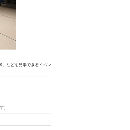
DECK」などを見学できるイベン
す）