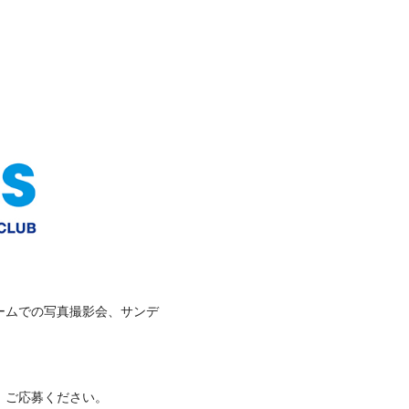
ームでの写真撮影会、サンデ
、ご応募ください。