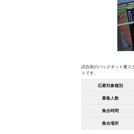
試合前のバックネット裏スタンド
トです。
応募対象種別
募集人数
集合時間
集合場所