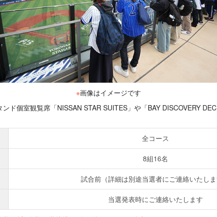
※
画像はイメージです
個室観覧席「NISSAN STAR SUITES」や「BAY DISCOVERY 
全コース
8組16名
試合前（詳細は別途当選者にご連絡いたしま
当選発表時にご連絡いたします