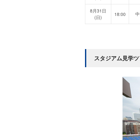
8月31日
中
18:00
(日)
スタジアム見学ツ