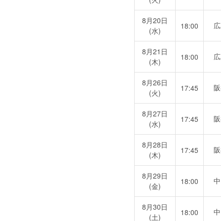
8月20日
広
18:00
(水)
8月21日
広
18:00
(木)
8月26日
阪
17:45
(火)
8月27日
阪
17:45
(水)
8月28日
阪
17:45
(木)
8月29日
中
18:00
(金)
8月30日
中
18:00
(土)