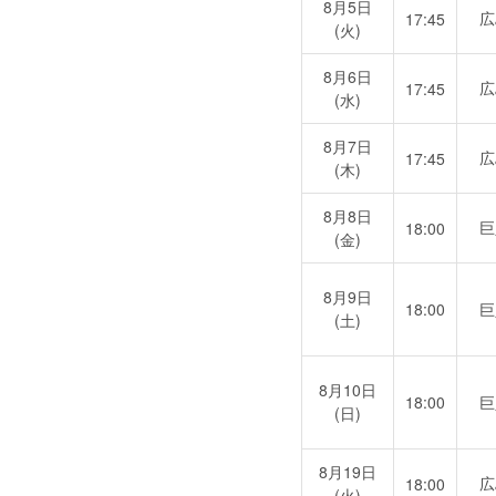
8月5日
広
17:45
(火)
8月6日
広
17:45
(水)
8月7日
広
17:45
(木)
8月8日
巨
18:00
(金)
8月9日
18:00
巨
(土)
8月10日
18:00
巨
(日)
8月19日
広
18:00
(火)