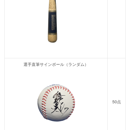
選手直筆サインボール（ランダム）
50点