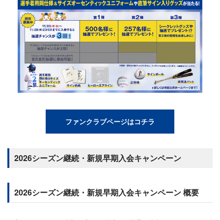
ファンクラブページはコチラ
2026シーズン継続・新規早期入会キャンペーン
2026シーズン継続・新規早期入会キャンペーン 概要