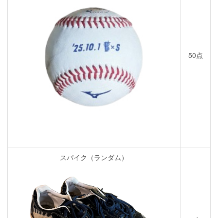
50点
スパイク（ランダム）