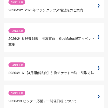
FANCLUB
2026/2/21
2026年ファンクラブ来場登録のご案内
FANCLUB
2026/2/18
球春到来！開幕直前！BlueMates限定イベント
募集
FANCLUB
2026/2/16
【4月開催試合】引換チケット申込・引取方法
FANCLUB
2026/2/9
ビジター応援デー開催日程について