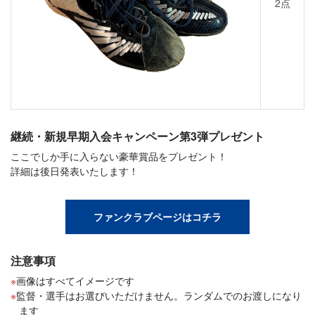
2点
継続・新規早期入会キャンペーン第3弾プレゼント
ここでしか手に入らない豪華賞品をプレゼント！
詳細は後日発表いたします！
ファンクラブページはコチラ
注意事項
画像はすべてイメージです
監督・選手はお選びいただけません。ランダムでのお渡しになり
ます