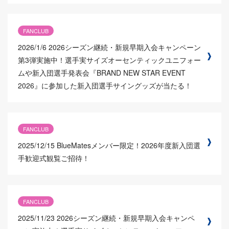
FANCLUB
2026/1/6
2026シーズン継続・新規早期入会キャンペーン
第3弾実施中！選手実サイズオーセンティックユニフォー
ムや新入団選手発表会『BRAND NEW STAR EVENT
2026』に参加した新入団選手サイングッズが当たる！
FANCLUB
2025/12/15
BlueMatesメンバー限定！2026年度新入団選
手歓迎式観覧ご招待！
FANCLUB
2025/11/23
2026シーズン継続・新規早期入会キャンペ