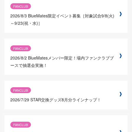
FANCLUB
2026/8/3
BlueMates限定イベント募集［対象試合9/8(火)
～9/23(祝・水)］
FANCLUB
2026/8/2
BlueMatesメンバー限定！場内ファンクラブブ
ースで抽選会実施！
FANCLUB
2026/7/29
STAR交換グッズ8月分ラインナップ！
FANCLUB