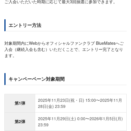
ご入会いただいた時期に応じて最大3回抽選に参加できます。
エントリー方法
対象期間内にWebからオフィシャルファンクラブ BlueMatesへご
入会（継続入会も含む）いただくことで、エントリー完了となり
ます。
キャンペーペーン対象期間
2025年11月23日(祝・日) 15:00〜2025年11月
第1弾
28日(金) 23:59
2025年11月29日(土) 0:00〜2026年1月5日(月)
第2弾
23:59