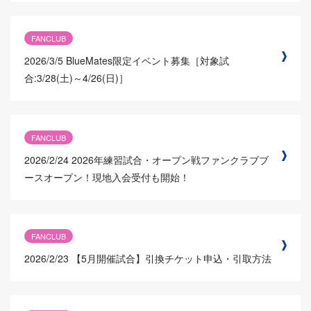
FANCLUB
2026/3/5
BlueMates限定イベント募集［対象試
合:3/28(土)～4/26(日)］
FANCLUB
2026/2/24
2026年練習試合・オープン戦ファンクラブブ
ースオープン！現地入会受付も開始！
FANCLUB
2026/2/23
【5月開催試合】引換チケット申込・引取方法