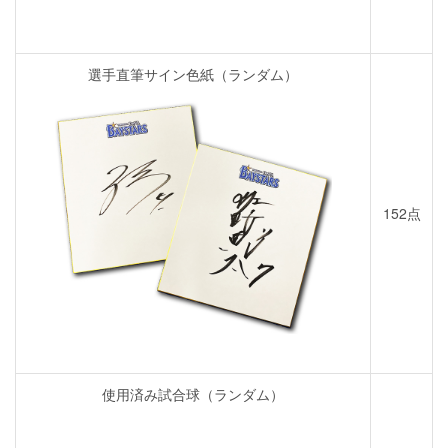
選手直筆サイン色紙（ランダム）
152点
使用済み試合球（ランダム）