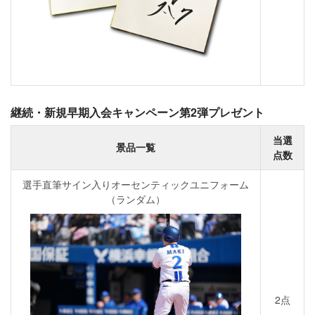
継続・新規早期入会キャンペーン第2弾プレゼント
当選
景品一覧
点数
選手直筆サイン入りオーセンティックユニフォーム
（ランダム）
2点