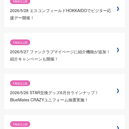
FANCLUB
2026/5/28
エスコンフィールドHOKKAIDOでビジター応
援デー開催！
FANCLUB
2026/5/27
ファンクラブマイページに紹介機能が追加！
紹介キャンペーンも開催！
FANCLUB
2026/5/26
STAR交換グッズ6月分ラインナップ！
BlueMates CRAZYユニフォーム抽選実施！
FANCLUB