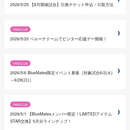
2026/5/25
【8月開催試合】引換チケット申込・引取方法
FANCLUB
2026/5/20
ベルーナドームでビジター応援デー開催！
FANCLUB
2026/5/6
BlueMates限定イベント募集［対象試合6/2(火)
～6/28(日)］
FANCLUB
2026/5/1
【BlueMatesメンバー限定！LIMITEDアイテム
STAR交換】5月分ラインナップ！