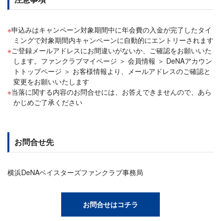
申込みはキャンペーン対象期間中に年会費の入金が完了したタイ
ミングで対象期間内キャンペーンに自動的にエントリーされます
ご登録メールアドレスにお間違いがないか、ご確認をお願いいた
します。ファンクラブマイページ ＞ 会員情報 ＞ DeNAアカウン
トトップページ ＞ お客様情報より、メールアドレスのご確認と
変更をお願いいたします
当落に関する内容のお問合せには、お答えできませんので、あら
かじめご了承ください
お問合せ先
横浜DeNAベイスターズファンクラブ事務局
お問合せはコチラ