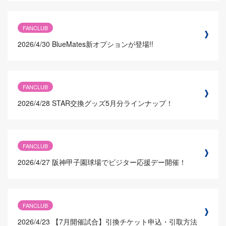
FANCLUB
2026/4/30
BlueMates新オプションが登場!!
FANCLUB
2026/4/28
STAR交換グッズ5月分ラインナップ！
FANCLUB
2026/4/27
阪神甲子園球場でビジター応援デー開催！
FANCLUB
2026/4/23
【7月開催試合】引換チケット申込・引取方法