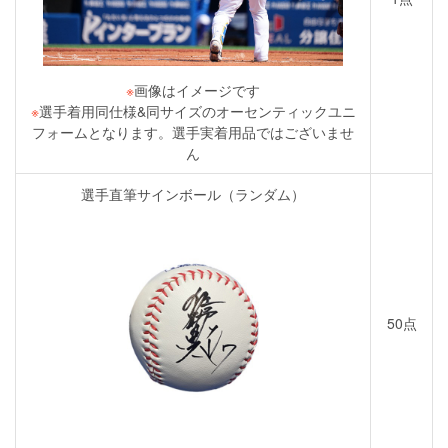
※
画像はイメージです
※
選手着用同仕様&同サイズのオーセンティックユニ
フォームとなります。選手実着用品ではございませ
ん
選手直筆サインボール（ランダム）
50点