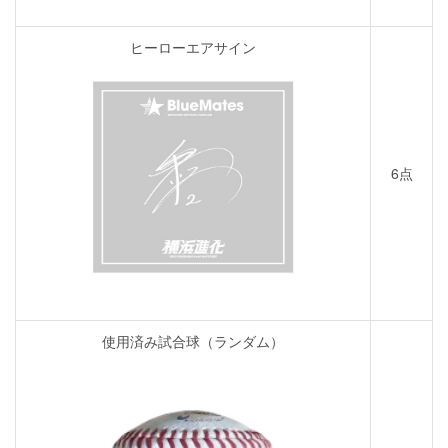
ヒーローエアサイン
6点
使用済み試合球（ランダム）