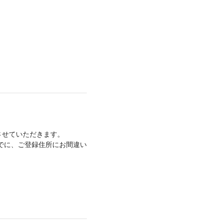
させていただきます。
までに、ご登録住所にお間違い