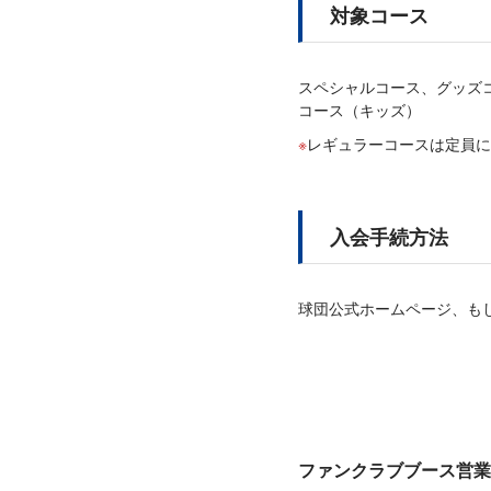
対象コース
スペシャルコース、グッズ
コース（キッズ）
レギュラーコースは定員に
入会手続方法
球団公式ホームページ、も
ファンクラブブース営業