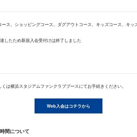
コース、ショッピングコース、ダグアウトコース、キッズコース、キッ
達したため新規入会受付けは終了しました
しくは横浜スタジアムファンクラブブースにてお手続きください。
Web入会はコチラから
時間について