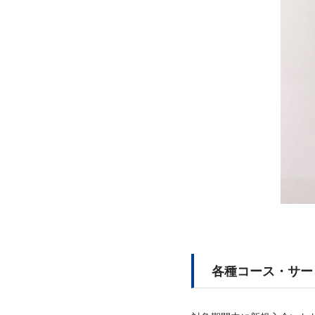
各種コース・サー