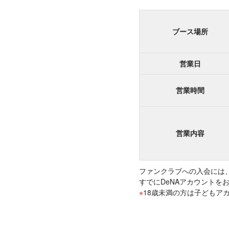
ブース場所
営業日
営業時間
営業内容
ファンクラブへの入会には
すでにDeNAアカウントを
18歳未満の方は子どもア