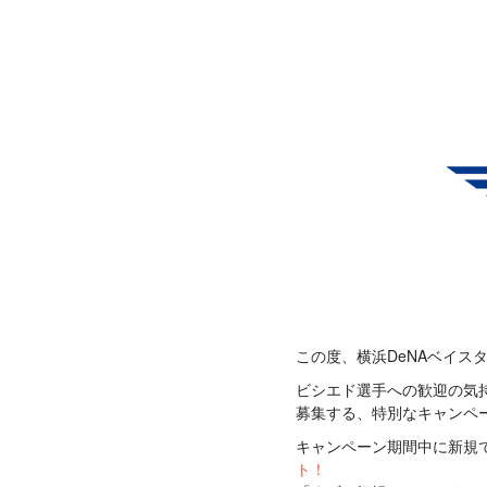
この度、横浜DeNAベイス
ビシエド選手への歓迎の気持
募集する、特別なキャンペ
キャンペーン期間中に新規
ト！