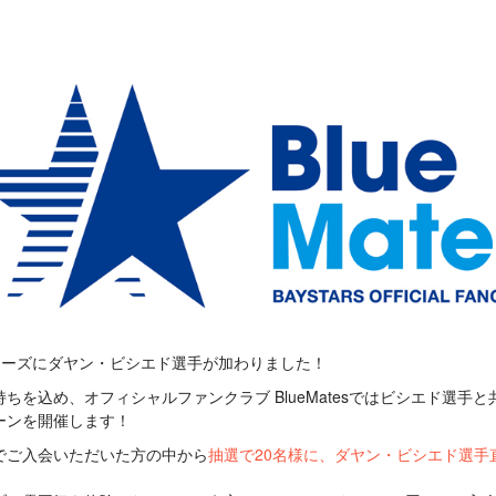
ターズにダヤン・ビシエド選手が加わりました！
ちを込め、オフィシャルファンクラブ BlueMatesではビシエド選手
ーンを開催します！
でご入会いただいた方の中から
抽選で20名様に、ダヤン・ビシエド選手