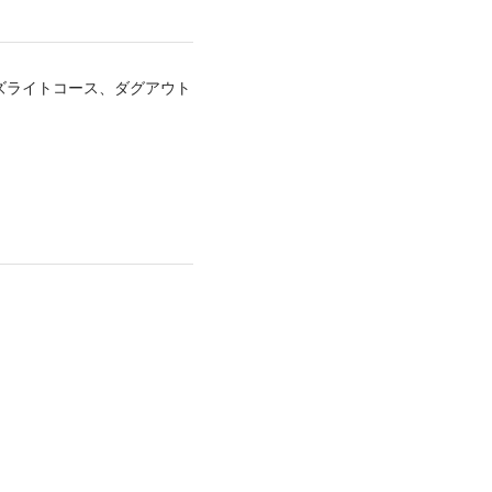
ズライトコース、ダグアウト