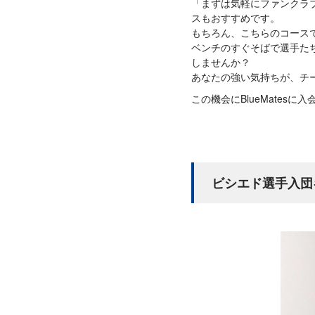
「まずは気軽にファンクラ
スもおすすめです。
もちろん、こちらのコース
ベンチのすぐそばで選手た
しませんか？
あなたの強い気持ちが、チ
この機会にBlueMate
ビシエド選手入団