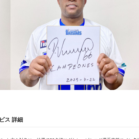
ビス 詳細