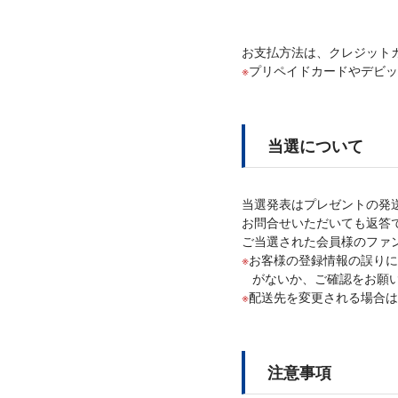
お支払方法は、クレジットカ
プリペイドカードやデビッ
当選について
当選発表はプレゼントの発
お問合せいただいても返答
ご当選された会員様のファン
お客様の登録情報の誤りに
がないか、ご確認をお願
配送先を変更される場合は
注意事項