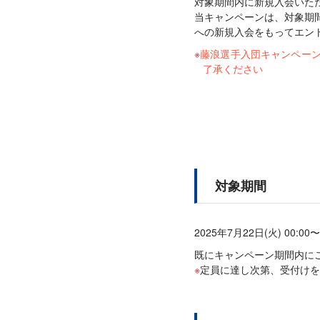
対象期間内に新規入会いた
当キャンペーンは、対象期間
への新規入会をもってエン
藤浪選手入団キャンペー
了承ください
対象期間
2025年7月22日(火) 00:00〜
既にキャンペーン期間内に
定員に達し次第、受付けを