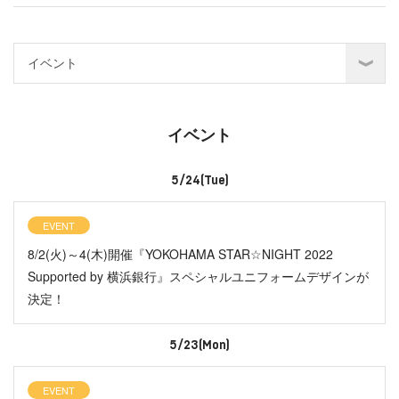
イベント
5/24(Tue)
EVENT
8/2(火)～4(木)開催『YOKOHAMA STAR☆NIGHT 2022
Supported by 横浜銀行』スペシャルユニフォームデザインが
決定！
5/23(Mon)
EVENT