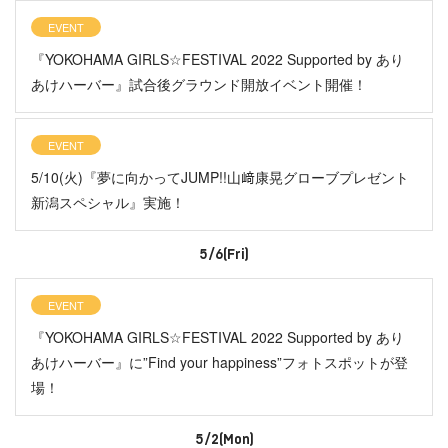
EVENT
『YOKOHAMA GIRLS☆FESTIVAL 2022 Supported by あり
あけハーバー』試合後グラウンド開放イベント開催！
EVENT
5/10(火)『夢に向かってJUMP!!山﨑康晃グローブプレゼント
新潟スペシャル』実施！
5/6(Fri)
EVENT
『YOKOHAMA GIRLS☆FESTIVAL 2022 Supported by あり
あけハーバー』に”Find your happiness”フォトスポットが登
場！
5/2(Mon)