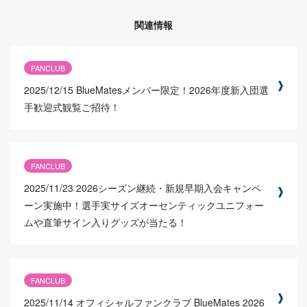
関連情報
FANCLUB
2025/12/15
BlueMatesメンバー限定！2026年度新入団選
手歓迎式観覧ご招待！
FANCLUB
2025/11/23
2026シーズン継続・新規早期入会キャンペ
ーン実施中！選手実サイズオーセンティックユニフォー
ムや直筆サイン入りグッズが当たる！
FANCLUB
2025/11/14
オフィシャルファンクラブ BlueMates 2026