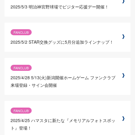
2025/5/3
明治神宮野球場でビジター応援デー開催！
FANCLUB
2025/5/2
STAR交換グッズに5月分追加ラインナップ！
FANCLUB
2025/4/28
5/13(火)新潟開催ホームゲーム ファンクラブ
来場登録・サイン会開催
FANCLUB
2025/4/25
ハマスタに新たな『メモリアルフォトスポッ
ト』登場！