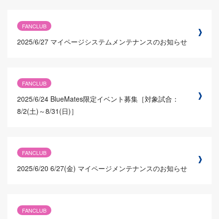
FANCLUB
2025/6/27
マイページシステムメンテナンスのお知らせ
FANCLUB
2025/6/24
BlueMates限定イベント募集［対象試合：
8/2(土)～8/31(日)］
FANCLUB
2025/6/20
6/27(金) マイページメンテナンスのお知らせ
FANCLUB