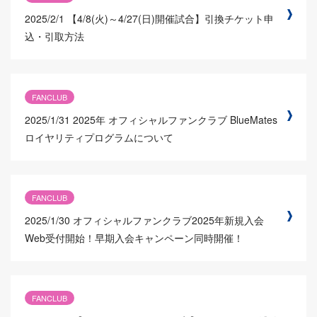
2025/2/1
【4/8(火)～4/27(日)開催試合】引換チケット申
込・引取方法
FANCLUB
2025/1/31
2025年 オフィシャルファンクラブ BlueMates
ロイヤリティプログラムについて
FANCLUB
2025/1/30
オフィシャルファンクラブ2025年新規入会
Web受付開始！早期入会キャンペーン同時開催！
FANCLUB