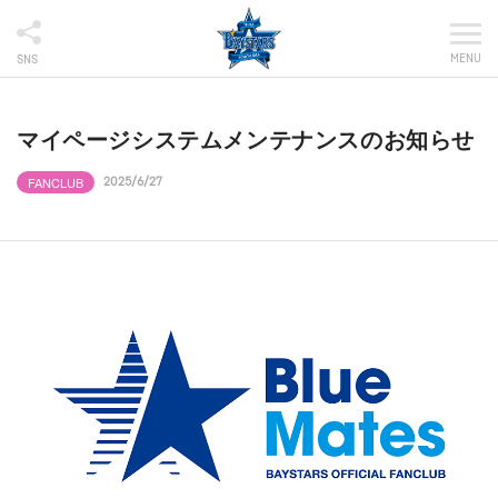
MENU
SNS
マイページシステムメンテナンスのお知らせ
FANCLUB
2025/6/27