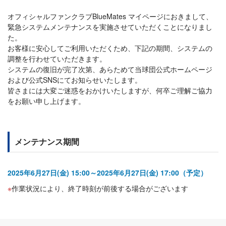
オフィシャルファンクラブBlueMates マイページにおきまして、
緊急システムメンテナンスを実施させていただくことになりまし
た。
お客様に安心してご利用いただくため、下記の期間、システムの
調整を行わせていただきます。
システムの復旧が完了次第、あらためて当球団公式ホームページ
および公式SNSにてお知らせいたします。
皆さまには大変ご迷惑をおかけいたしますが、何卒ご理解ご協力
をお願い申し上げます。
メンテナンス期間
2025年6月27日(金) 15:00～2025年6月27日(金) 17:00（予定）
作業状況により、終了時刻が前後する場合がございます