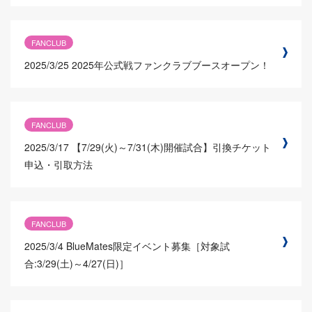
FANCLUB
2025/3/25
2025年公式戦ファンクラブブースオープン！
FANCLUB
2025/3/17
【7/29(火)～7/31(木)開催試合】引換チケット
申込・引取方法
FANCLUB
2025/3/4
BlueMates限定イベント募集［対象試
合:3/29(土)～4/27(日)］