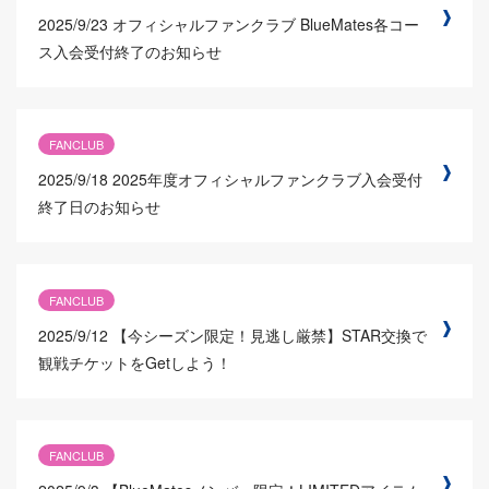
2025/9/23
オフィシャルファンクラブ BlueMates各コー
ス入会受付終了のお知らせ
FANCLUB
2025/9/18
2025年度オフィシャルファンクラブ入会受付
終了日のお知らせ
FANCLUB
2025/9/12
【今シーズン限定！見逃し厳禁】STAR交換で
観戦チケットをGetしよう！
FANCLUB