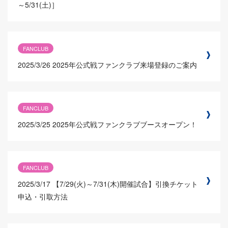
～5/31(土)］
FANCLUB
2025/3/26
2025年公式戦ファンクラブ来場登録のご案内
FANCLUB
2025/3/25
2025年公式戦ファンクラブブースオープン！
FANCLUB
2025/3/17
【7/29(火)～7/31(木)開催試合】引換チケット
申込・引取方法