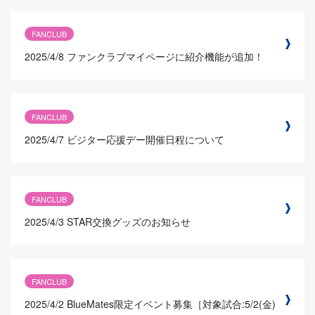
FANCLUB
2025/4/8
ファンクラブマイページに紹介機能が追加！
FANCLUB
2025/4/7
ビジター応援デー開催日程について
FANCLUB
2025/4/3
STAR交換グッズのお知らせ
FANCLUB
2025/4/2
BlueMates限定イベント募集［対象試合:5/2(金)