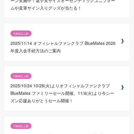
ーン実施中！選手実サイズオーセンティックユニフォー
ムや直筆サイン入りグッズが当たる！
FANCLUB
2025/11/14
オフィシャルファンクラブ BlueMates 2026
年度入会手続方法のご案内
FANCLUB
2025/10/24
10/28(火)よりオフィシャルファンクラブ
BlueMates ファミリーセール開催、11/4(火)より今シー
ズン応援ありがとうセール開催！
FANCLUB