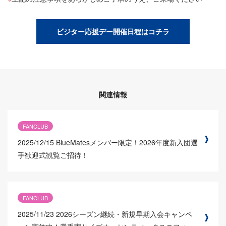
ビジター応援デー開催日程はコチラ
関連情報
FANCLUB
2025/12/15
BlueMatesメンバー限定！2026年度新入団選
手歓迎式観覧ご招待！
FANCLUB
2025/11/23
2026シーズン継続・新規早期入会キャンペ