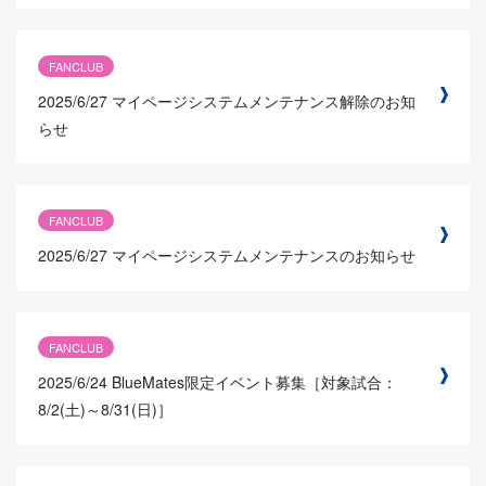
FANCLUB
2025/6/27
マイページシステムメンテナンス解除のお知
らせ
FANCLUB
2025/6/27
マイページシステムメンテナンスのお知らせ
FANCLUB
2025/6/24
BlueMates限定イベント募集［対象試合：
8/2(土)～8/31(日)］