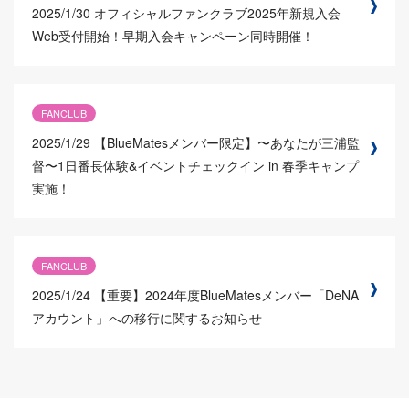
2025/1/30
オフィシャルファンクラブ2025年新規入会
Web受付開始！早期入会キャンペーン同時開催！
FANCLUB
2025/1/29
【BlueMatesメンバー限定】〜あなたが三浦監
督〜1日番長体験&イベントチェックイン in 春季キャンプ
実施！
FANCLUB
2025/1/24
【重要】2024年度BlueMatesメンバー「DeNA
アカウント」への移行に関するお知らせ