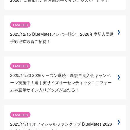
FANCLUB
2025/12/15
BlueMatesメンバー限定！2026年度新入団選
手歓迎式観覧ご招待！
FANCLUB
2025/11/23
2026シーズン継続・新規早期入会キャンペ
ーン実施中！選手実サイズオーセンティックユニフォー
ムや直筆サイン入りグッズが当たる！
FANCLUB
2025/11/14
オフィシャルファンクラブ BlueMates 2026