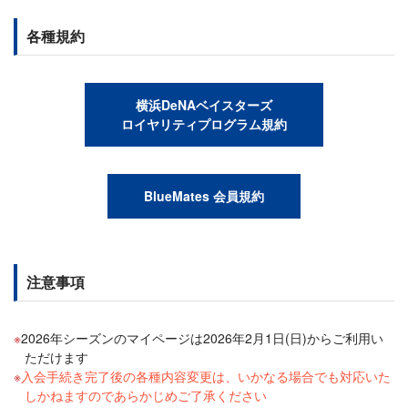
各種規約
横浜DeNAベイスターズ
ロイヤリティプログラム規約
BlueMates 会員規約
注意事項
2026年シーズンのマイページは2026年2月1日(日)からご利用い
ただけます
入会手続き完了後の各種内容変更は、いかなる場合でも対応いた
しかねますのであらかじめご了承ください