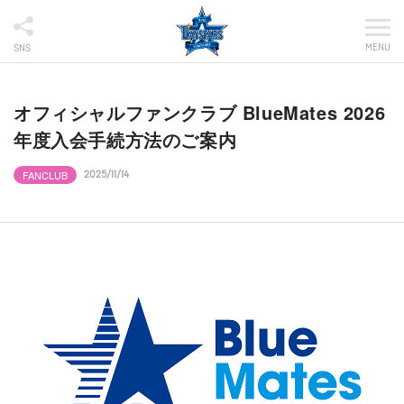
MENU
SNS
オフィシャルファンクラブ BlueMates 2026
年度入会手続方法のご案内
FANCLUB
2025/11/14