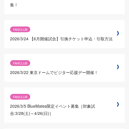
集！
FANCLUB
2026/3/24
【6月開催試合】引換チケット申込・引取方法
FANCLUB
2026/3/22
東京ドームでビジター応援デー開催！
FANCLUB
2026/3/5
BlueMates限定イベント募集［対象試
合:3/28(土)～4/26(日)］