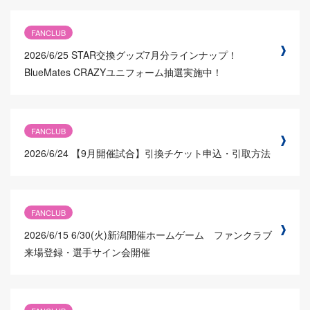
FANCLUB
2026/6/25
STAR交換グッズ7月分ラインナップ！
BlueMates CRAZYユニフォーム抽選実施中！
FANCLUB
2026/6/24
【9月開催試合】引換チケット申込・引取方法
FANCLUB
2026/6/15
6/30(火)新潟開催ホームゲーム ファンクラブ
来場登録・選手サイン会開催