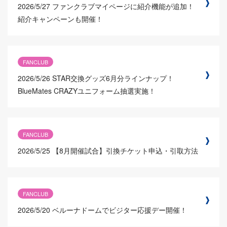
2026/5/27
ファンクラブマイページに紹介機能が追加！
紹介キャンペーンも開催！
FANCLUB
2026/5/26
STAR交換グッズ6月分ラインナップ！
BlueMates CRAZYユニフォーム抽選実施！
FANCLUB
2026/5/25
【8月開催試合】引換チケット申込・引取方法
FANCLUB
2026/5/20
ベルーナドームでビジター応援デー開催！