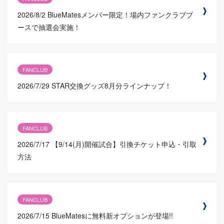
2026/8/2
BlueMatesメンバー限定！場内ファンクラブブ
ースで抽選会実施！
FANCLUB
2026/7/29
STAR交換グッズ8月分ラインナップ！
FANCLUB
2026/7/17
【9/14(月)開催試合】引換チケット申込・引取
方法
FANCLUB
2026/7/15
BlueMatesに無料新オプションが登場!!