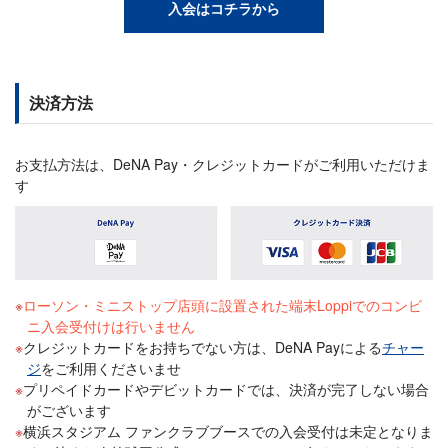
入会はコチラから
決済方法
お支払方法は、DeNA Pay・クレジットカードがご利用いただけま
す
ローソン・ミニストップ店頭に設置された端末Loppiでのコンビ
ニ入会受付けは行いません
クレジットカードをお持ちでない方は、DeNA Payによる
チャー
ジ
をご利用くださいませ
プリペイドカードやデビットカードでは、決済が完了しない場合
がございます
横浜スタジアム ファンクラブブースでの入会受付は未定となりま