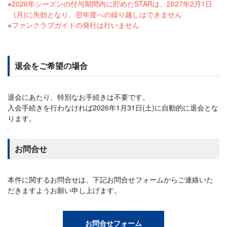
2026年シーズンの付与期間内に貯めたSTARは、2027年2月1日
(月)に失効となり、翌年度への繰り越しはできません
ファンクラブガイドの発行は行いません
退会をご希望の場合
退会にあたり、特別なお手続きは不要です。
入会手続きを行わなければ2026年1月31日(土)に自動的に退会とな
ります。
お問合せ
本件に関するお問合せは、下記お問合せフォームからご連絡いた
だきますようお願い申し上げます。
お問合せフォーム