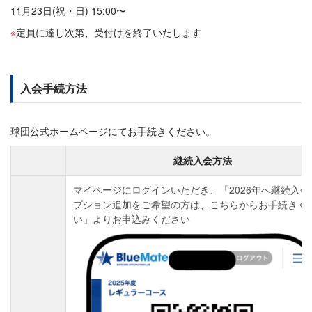
11月23日(祝・日) 15:00〜
定員に達し次第、受付けを終了いたします
入会手続方法
球団公式ホームページにてお手続きください。
継続入会方法
マイページにログインいただき、「2026年へ継続入会
プション追加をご希望の方は、こちらからお手続きく
い」よりお申込みください