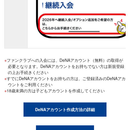
ファンクラブへの入会には、DeNAアカウント（無料）の取得が
必要となります。DeNAアカウントをお持ちでない方は新規登録
の上お手続きください
すでにDeNAアカウントをお持ちの方は、ご登録済みのDeNAアカ
ウントをご利用ください
18歳未満の方は子どもアカウントを作成してください
DeNAアカウント作成方法の詳細