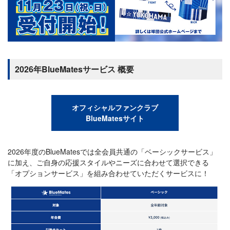
2026年BlueMatesサービス 概要
オフィシャルファンクラブ
BlueMatesサイト
2026年度のBlueMatesでは全会員共通の「ベーシックサービス」
に加え、ご自身の応援スタイルやニーズに合わせて選択できる
「オプションサービス」を組み合わせていただくサービスに！