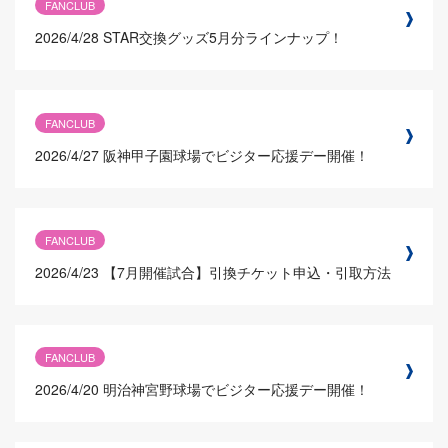
FANCLUB
2026/4/28
STAR交換グッズ5月分ラインナップ！
FANCLUB
2026/4/27
阪神甲子園球場でビジター応援デー開催！
FANCLUB
2026/4/23
【7月開催試合】引換チケット申込・引取方法
FANCLUB
2026/4/20
明治神宮野球場でビジター応援デー開催！