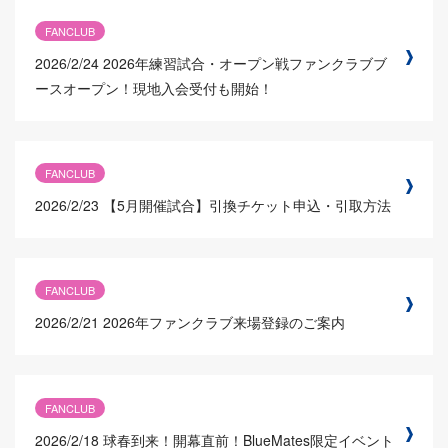
FANCLUB
2026/2/24
2026年練習試合・オープン戦ファンクラブブ
ースオープン！現地入会受付も開始！
FANCLUB
2026/2/23
【5月開催試合】引換チケット申込・引取方法
FANCLUB
2026/2/21
2026年ファンクラブ来場登録のご案内
FANCLUB
2026/2/18
球春到来！開幕直前！BlueMates限定イベント