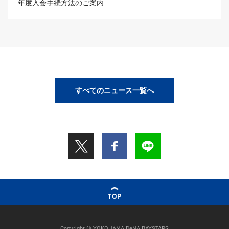
年度入会手続方法のご案内
すべてのニュース一覧へ
TOP
Copyright © YOKOHAMA DeNA BAYSTARS