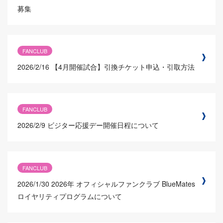
募集
FANCLUB
2026/2/16
【4月開催試合】引換チケット申込・引取方法
FANCLUB
2026/2/9
ビジター応援デー開催日程について
FANCLUB
2026/1/30
2026年 オフィシャルファンクラブ BlueMates
ロイヤリティプログラムについて