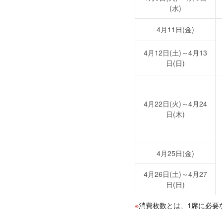
(水)
4月11日(金)
4月12日(土)～4月13
日(日)
4月22日(火)～4月24
日(木)
4月25日(金)
4月26日(土)～4月27
日(日)
消費枚数とは、1席に必要