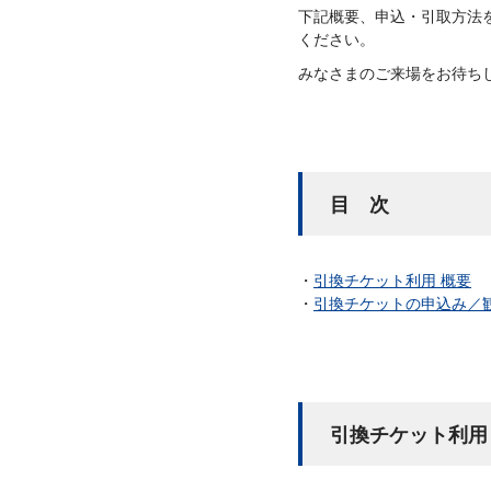
下記概要、申込・引取方法
ください。
みなさまのご来場をお待ち
目 次
引換チケット利用 概要
引換チケットの申込み／
引換チケット利用