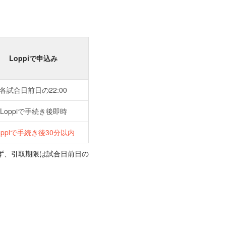
Loppiで申込み
各試合日前日の22:00
Loppiで手続き後即時
oppiで手続き後30分以内
ず、引取期限は試合日前日の