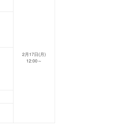
2月17日(月)
12:00～