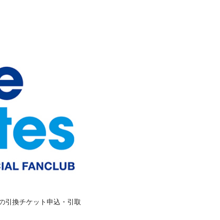
特典の引換チケット申込・引取