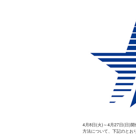
4月8日(火)～4月27日(
方法について、下記のとお