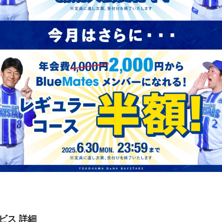
ビス 詳細