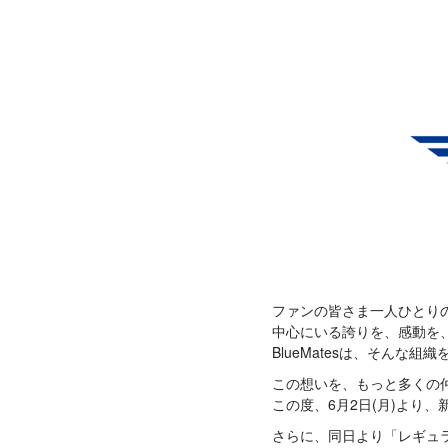
ファンの皆さま一人ひとり
中心にいる誇りを、感動を、
BlueMatesは、そんな組
この想いを、もっと多くの
この度、6月2日(月)より
さらに、同日より「レギュ