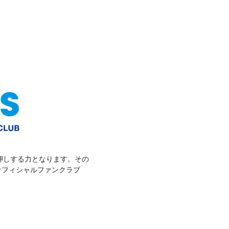
押しする力となります。その
オフィシャルファンクラブ