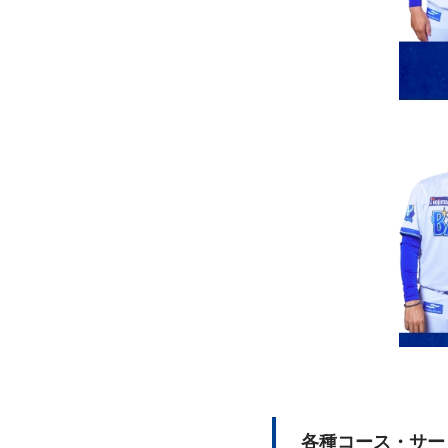
各種コース・サー