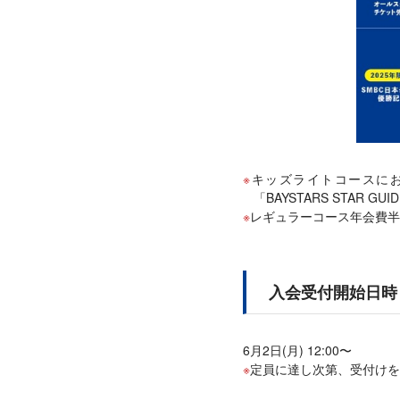
キッズライトコースに
「BAYSTARS STAR
レギュラーコース年会費半額
入会受付開始日時
6月2日(月) 12:00〜
定員に達し次第、受付けを