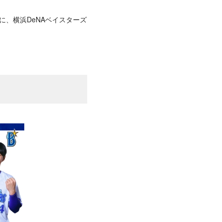
に、横浜DeNAベイスターズ