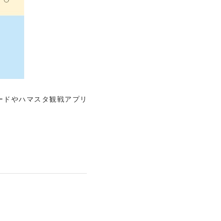
ードやハマスタ観戦アプリ