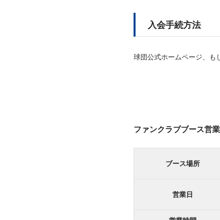
入会手続方法
球団公式ホームページ、も
ファンクラブブース営業
ブース場所
営業日
営業時間