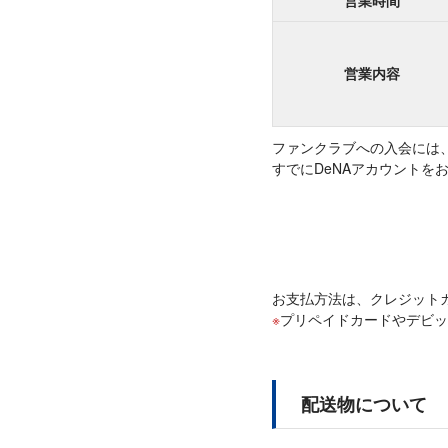
営業内容
ファンクラブへの入会には
すでにDeNAアカウントを
お支払方法は、クレジットカ
プリペイドカードやデビッ
配送物について