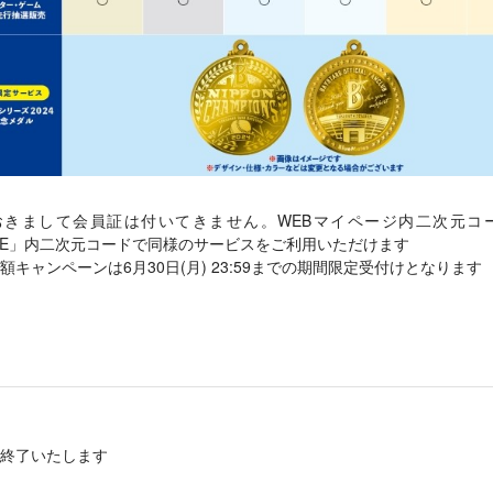
おきまして会員証は付いてきません。WEBマイページ内二次元コ
 GUIDE」内二次元コードで同様のサービスをご利用いただけます
キャンペーンは6月30日(月) 23:59までの期間限定受付けとなります
終了いたします